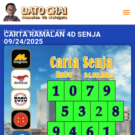
Carta L
Carta 
Carta
Carta S
Lucky D
Lucky
Chatbox 4D
Home
»
Carta Senja 09.24.2025
CARTA RAMALAN 4D SENJA
09/24/2025