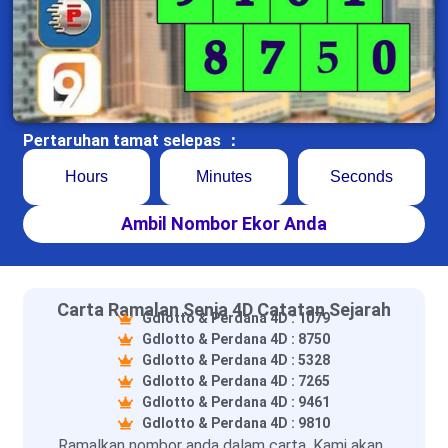
Pertaruhan tamat selepas ：
Hours
Minutes
Seconds
Ambil Nombor Ekor Anda
Carta Ramalan Senja 4D Catatan Sejarah
Gdlotto & Perdana 4D : 1079
Gdlotto & Perdana 4D : 8750
Gdlotto & Perdana 4D : 5328
Gdlotto & Perdana 4D : 7265
Gdlotto & Perdana 4D : 9461
Gdlotto & Perdana 4D : 9810
Ramalkan nombor anda dalam carta. Kami akan