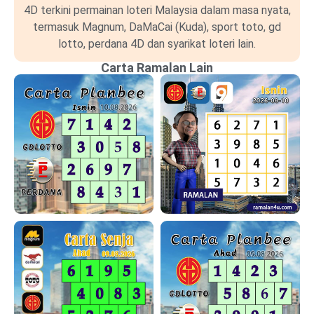
4D terkini permainan loteri Malaysia dalam masa nyata,
termasuk Magnum, DaMaCai (Kuda), sport toto, gd
lotto, perdana 4D dan syarikat loteri lain.
Carta Ramalan Lain