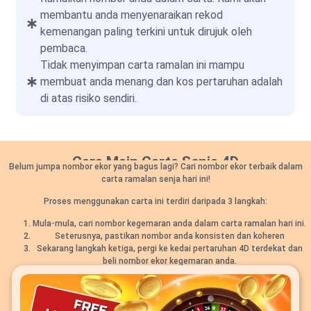
membantu anda menyenaraikan rekod
kemenangan paling terkini untuk dirujuk oleh
pembaca.
Tidak menyimpan carta ramalan ini mampu
membuat anda menang dan kos pertaruhan adalah
di atas risiko sendiri.
Cara Main Carta Senja 4D
Belum jumpa nombor ekor yang bagus lagi? Cari nombor ekor terbaik dalam
carta ramalan senja hari ini!
Proses menggunakan carta ini terdiri daripada 3 langkah:
Mula-mula, cari nombor kegemaran anda dalam carta ramalan hari ini.
Seterusnya, pastikan nombor anda konsisten dan koheren
Sekarang langkah ketiga, pergi ke kedai pertaruhan 4D terdekat dan
beli nombor ekor kegemaran anda.