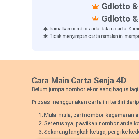
Gdlotto &
Gdlotto &
Ramalkan nombor anda dalam carta. Kami
Tidak menyimpan carta ramalan ini mampu
Cara Main Carta Senja 4D
Belum jumpa nombor ekor yang bagus lagi? 
Proses menggunakan carta ini terdiri darip
Mula-mula, cari nombor kegemaran and
Seterusnya, pastikan nombor anda k
Sekarang langkah ketiga, pergi ke ke