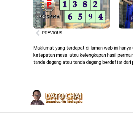
PREVIOUS
Maklumat yang terdapat di laman web ini hanya 
ketepatan masa atau kelengkapan hasil permainan
tanda dagang atau tanda dagang berdaftar dari p