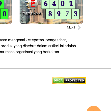
NEXT
yataan mengenai ketepatan, pengesahan,
roduk yang disebut dalam artikel ini adalah
na-mana organisasi yang berkaitan.