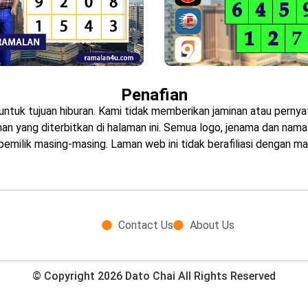
Penafian
untuk tujuan hiburan. Kami tidak memberikan jaminan atau pern
 yang diterbitkan di halaman ini. Semua logo, jenama dan nama p
emilik masing-masing. Laman web ini tidak berafiliasi dengan ma
Contact Us
About Us
© Copyright 2026 Dato Chai All Rights Reserved