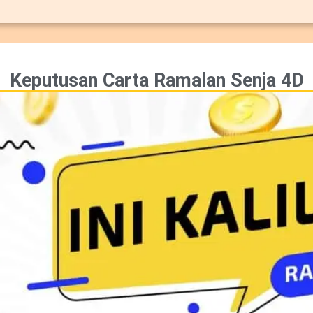
Keputusan Carta Ramalan Senja 4D