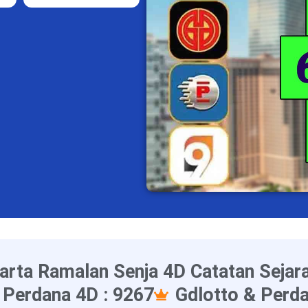
arta Ramalan Senja 4D Catatan Sejar
 Perdana 4D : 9267
Gdlotto & Perda