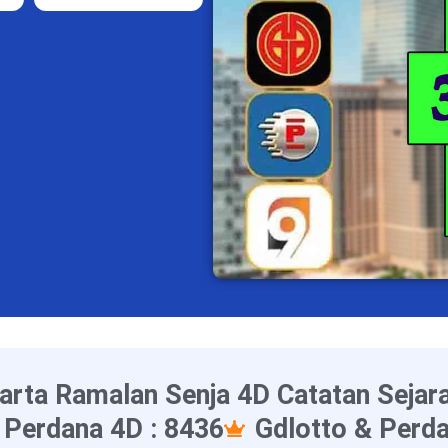
arta Ramalan Senja 4D Catatan Sejar
 Perdana 4D : 8436
Gdlotto & Perda