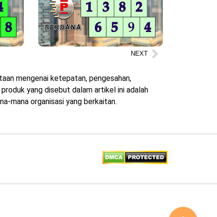
NEXT
yataan mengenai ketepatan, pengesahan,
roduk yang disebut dalam artikel ini adalah
na-mana organisasi yang berkaitan.