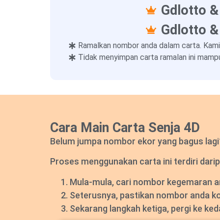
Gdlotto &
Gdlotto &
Ramalkan nombor anda dalam carta. Kami
Tidak menyimpan carta ramalan ini mampu
Cara Main Carta Senja 4D
Belum jumpa nombor ekor yang bagus lagi? 
Proses menggunakan carta ini terdiri darip
Mula-mula, cari nombor kegemaran and
Seterusnya, pastikan nombor anda k
Sekarang langkah ketiga, pergi ke ke