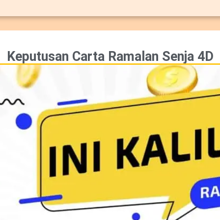
Keputusan Carta Ramalan Senja 4D