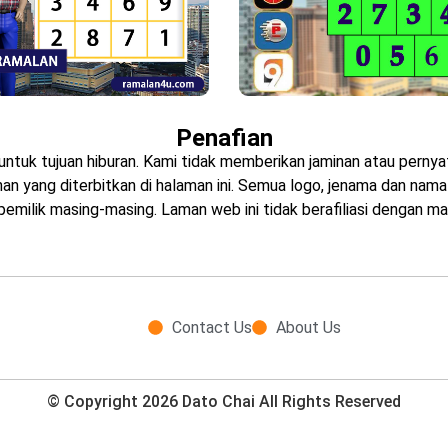
Penafian
untuk tujuan hiburan. Kami tidak memberikan jaminan atau pern
 yang diterbitkan di halaman ini. Semua logo, jenama dan nama p
emilik masing-masing. Laman web ini tidak berafiliasi dengan ma
Contact Us
About Us
© Copyright 2026 Dato Chai All Rights Reserved