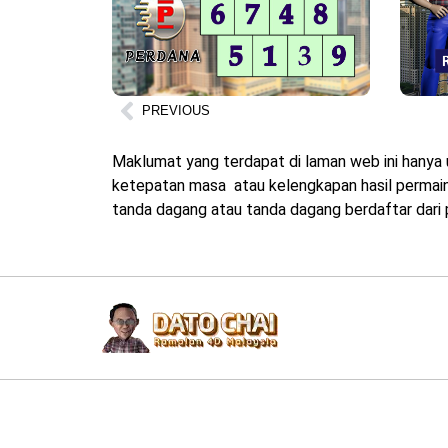
PREVIOUS
Maklumat yang terdapat di laman web ini hanya 
ketepatan masa atau kelengkapan hasil permainan
tanda dagang atau tanda dagang berdaftar dari p