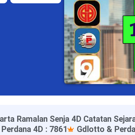
arta Ramalan Senja 4D Catatan Sejar
 Perdana 4D : 7861
Gdlotto & Perda