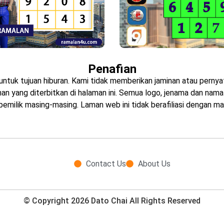
Penafian
untuk tujuan hiburan. Kami tidak memberikan jaminan atau pern
 yang diterbitkan di halaman ini. Semua logo, jenama dan nama p
emilik masing-masing. Laman web ini tidak berafiliasi dengan ma
Contact Us
About Us
© Copyright 2026 Dato Chai All Rights Reserved