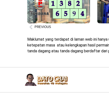
PREVIOUS
Maklumat yang terdapat di laman web ini hanya 
ketepatan masa atau kelengkapan hasil permainan
tanda dagang atau tanda dagang berdaftar dari p