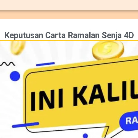
Keputusan Carta Ramalan Senja 4D