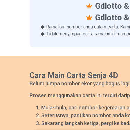
Gdlotto &
Gdlotto &
Ramalkan nombor anda dalam carta. Kami
Tidak menyimpan carta ramalan ini mampu
Cara Main Carta Senja 4D
Belum jumpa nombor ekor yang bagus lagi? 
Proses menggunakan carta ini terdiri darip
Mula-mula, cari nombor kegemaran and
Seterusnya, pastikan nombor anda k
Sekarang langkah ketiga, pergi ke ke