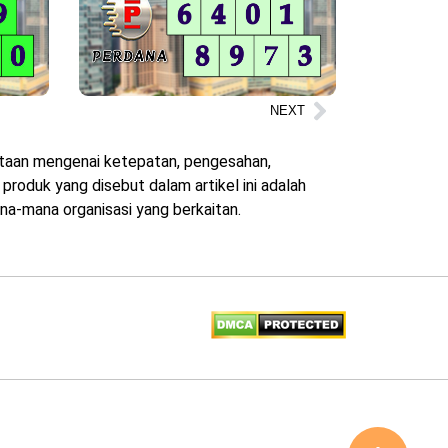
NEXT
yataan mengenai ketepatan, pengesahan,
roduk yang disebut dalam artikel ini adalah
na-mana organisasi yang berkaitan.