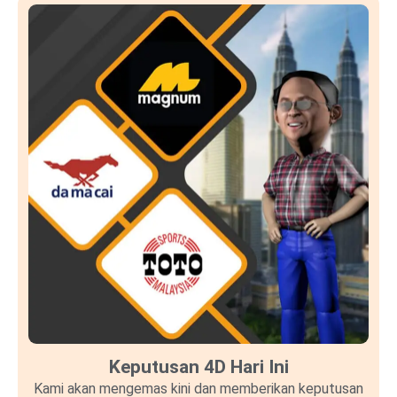
Keputusan 4D Hari Ini
Kami akan mengemas kini dan memberikan keputusan