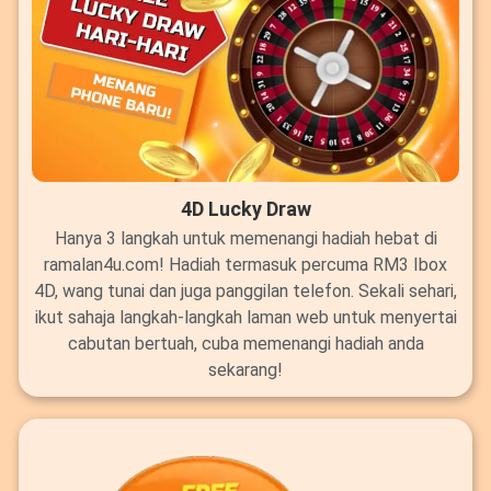
4D Lucky Draw
Hanya 3 langkah untuk memenangi hadiah hebat di
ramalan4u.com! Hadiah termasuk percuma RM3 Ibox
4D, wang tunai dan juga panggilan telefon. Sekali sehari,
ikut sahaja langkah-langkah laman web untuk menyertai
cabutan bertuah, cuba memenangi hadiah anda
sekarang!