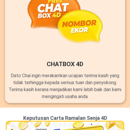
CHATBOX 4D
Dato Chai ingin merakamkan ucapan terima kasih yang
tidak terhingga kepada semua tuan dan penyokong.
Terima kasih kerana menjadikan kami lebih baik dan kami
mengingati usaha anda.
Keputusan Carta Ramalan Senja 4D