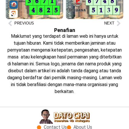
PREVIOUS
NEXT
Penafian
Maklumat yang terdapat di laman web ini hanya untuk
tujuan hiburan. Kami tidak memberikan jaminan atau
pernyataan mengenai ketepatan, pengesahan, ketepatan
masa atau kelengkapan hasil permainan yang diterbitkan
di halaman ini. Semua logo, jenama dan nama produk yang
disebut dalam artikel ini adalah tanda dagang atau tanda
dagang berdaftar dari pemilik masing-masing. Laman web
ini tidak berafiliasi dengan mana-mana organisasi yang
berkaitan.
Contact Us
About Us