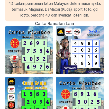
4D terkini permainan loteri Malaysia dalam masa nyata,
termasuk Magnum, DaMaCai (Kuda), sport toto, gd
lotto, perdana 4D dan syarikat loteri lain.
Carta Ramalan Lain