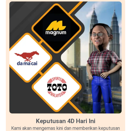
Keputusan 4D Hari Ini
Kami akan mengemas kini dan memberikan keputusan