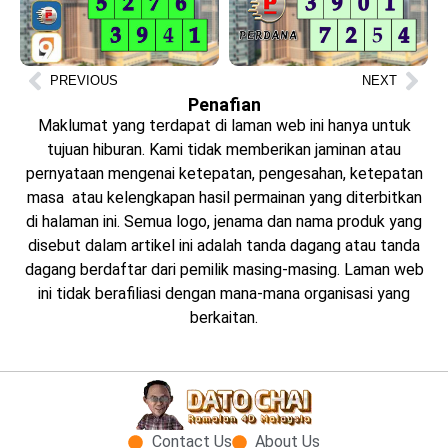
PREVIOUS
NEXT
Penafian
Maklumat yang terdapat di laman web ini hanya untuk
tujuan hiburan. Kami tidak memberikan jaminan atau
pernyataan mengenai ketepatan, pengesahan, ketepatan
masa atau kelengkapan hasil permainan yang diterbitkan
di halaman ini. Semua logo, jenama dan nama produk yang
disebut dalam artikel ini adalah tanda dagang atau tanda
dagang berdaftar dari pemilik masing-masing. Laman web
ini tidak berafiliasi dengan mana-mana organisasi yang
berkaitan.
Contact Us
About Us