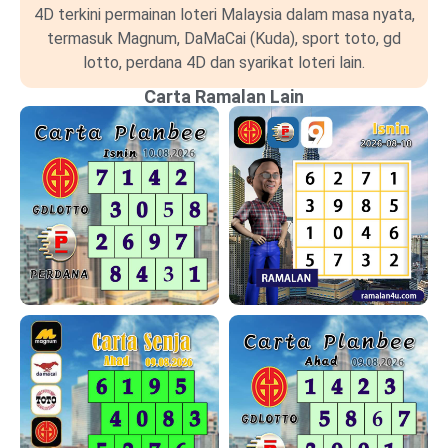
4D terkini permainan loteri Malaysia dalam masa nyata,
termasuk Magnum, DaMaCai (Kuda), sport toto, gd
lotto, perdana 4D dan syarikat loteri lain.
Carta Ramalan Lain