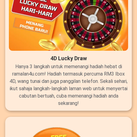
4D Lucky Draw
Hanya 3 langkah untuk memenangi hadiah hebat di
ramalan4u.com! Hadiah termasuk percuma RM3 Ibox
4D, wang tunai dan juga panggilan telefon. Sekali sehari,
ikut sahaja langkah-langkah laman web untuk menyertai
cabutan bertuah, cuba memenangi hadiah anda
sekarang!