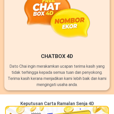
CHATBOX 4D
Dato Chai ingin merakamkan ucapan terima kasih yang
tidak terhingga kepada semua tuan dan penyokong.
Terima kasih kerana menjadikan kami lebih baik dan kami
mengingati usaha anda.
Keputusan Carta Ramalan Senja 4D