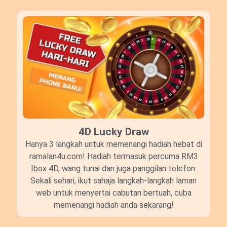
4D Lucky Draw​
Hanya 3 langkah untuk memenangi hadiah hebat di
ramalan4u.com! Hadiah termasuk percuma RM3
Ibox 4D, wang tunai dan juga panggilan telefon.
Sekali sehari, ikut sahaja langkah-langkah laman
web untuk menyertai cabutan bertuah, cuba
memenangi hadiah anda sekarang!