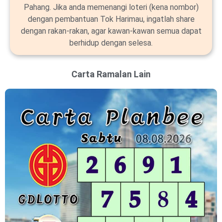
Pahang. Jika anda memenangi loteri (kena nombor)
dengan pembantuan Tok Harimau, ingatlah share
dengan rakan-rakan, agar kawan-kawan semua dapat
berhidup dengan selesa.
Carta Ramalan Lain