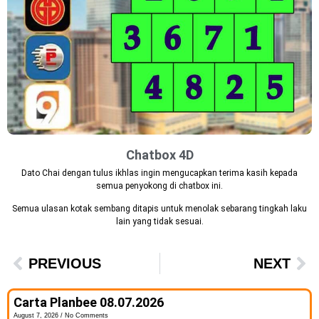
Chatbox 4D
Dato Chai dengan tulus ikhlas ingin mengucapkan terima kasih kepada
semua penyokong di chatbox ini.
Semua ulasan kotak sembang ditapis untuk menolak sebarang tingkah laku
lain yang tidak sesuai.
PREVIOUS
NEXT
Carta Planbee 08.07.2026
August 7, 2026
No Comments