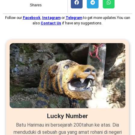
Shares
Follow our
Facebook
,
Instagram
or
Telegram
to get more updates.You can
also
Contact Us
if have any suggestions.
Lucky Number
Batu Harimau ini bersejarah 200tahun ke atas. Dia
menduduki di sebuah gua yang amat rohani di negeri