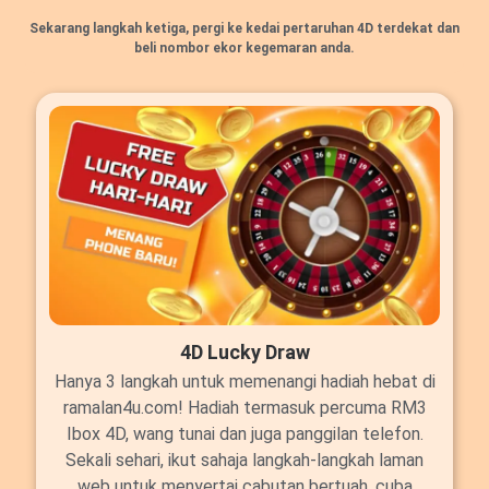
Sekarang langkah ketiga, pergi ke kedai pertaruhan 4D terdekat dan
beli nombor ekor kegemaran anda.
4D Lucky Draw
Hanya 3 langkah untuk memenangi hadiah hebat di
ramalan4u.com! Hadiah termasuk percuma RM3
Ibox 4D, wang tunai dan juga panggilan telefon.
Sekali sehari, ikut sahaja langkah-langkah laman
web untuk menyertai cabutan bertuah, cuba