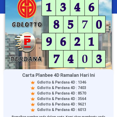
Carta Planbee 4D Ramalan Hari Ini
Gdlotto & Perdana 4D : 1346
Gdlotto & Perdana 4D : 7403
Gdlotto & Perdana 4D : 8570
Gdlotto & Perdana 4D : 3564
Gdlotto & Perdana 4D : 9621
Gdlotto & Perdana 4D : 6013