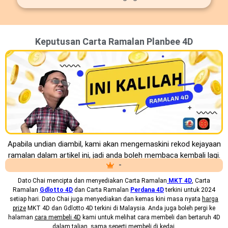
Keputusan Carta Ramalan Planbee 4D
Apabila undian diambil, kami akan mengemaskini rekod kejayaan
ramalan dalam artikel ini, jadi anda boleh membaca kembali lagi.
-
Dato Chai mencipta dan menyediakan
Carta Ramalan
MKT 4D
, Carta
Ramalan
Gdlotto 4D
dan Carta Ramalan
Perdana 4D
terkini untuk 2024
setiap hari. Dato Chai juga menyediakan dan kemas kini masa nyata
harga
prize
MKT 4D dan Gdlotto 4D terkini di Malaysia. Anda juga boleh pergi ke
halaman
cara membeli 4D
kami untuk melihat cara membeli dan bertaruh 4D
dalam talian, sama seperti membeli di kedai.