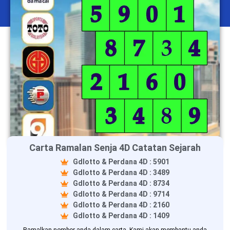
Carta Ramalan Senja 4D Catatan Sejarah
Gdlotto & Perdana 4D : 5901
Gdlotto & Perdana 4D : 3489
Gdlotto & Perdana 4D : 8734
Gdlotto & Perdana 4D : 9714
Gdlotto & Perdana 4D : 2160
Gdlotto & Perdana 4D : 1409