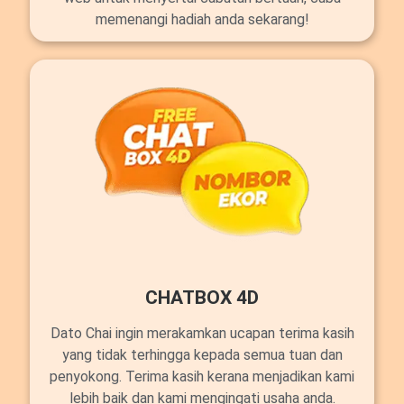
memenangi hadiah anda sekarang!
CHATBOX 4D
Dato Chai ingin merakamkan ucapan terima kasih
yang tidak terhingga kepada semua tuan dan
penyokong. Terima kasih kerana menjadikan kami
lebih baik dan kami mengingati usaha anda.