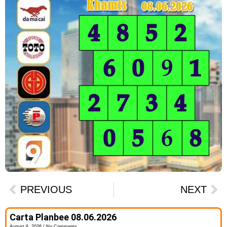
PREVIOUS
NEXT
Carta Planbee 08.06.2026
August 6, 2026
No Comments