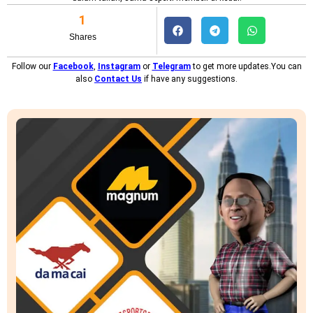
1
Shares
Follow our
Facebook
,
Instagram
or
Telegram
to get more updates.You can
also
Contact Us
if have any suggestions.