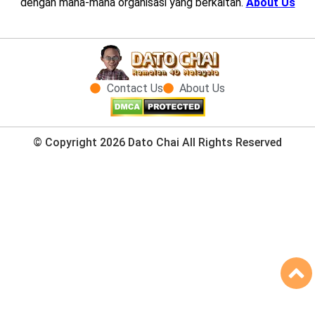
dengan mana-mana organisasi yang berkaitan.
About Us
Contact Us
About Us
© Copyright 2026 Dato Chai All Rights Reserved