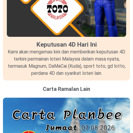
Keputusan 4D Hari Ini
Kami akan mengemas kini dan memberikan keputusan 4D
terkini permainan loteri Malaysia dalam masa nyata,
termasuk Magnum, DaMaCai (Kuda), sport toto, gd lotto,
perdana 4D dan syarikat loteri lain.
Carta Ramalan Lain