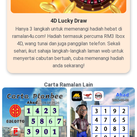
4D Lucky Draw
Hanya 3 langkah untuk memenangi hadiah hebat di
ramalan4u.com! Hadiah termasuk percuma RM3 Ibox
4D, wang tunai dan juga panggilan telefon. Sekali
sehari, ikut sahaja langkah-langkah laman web untuk
menyertai cabutan bertuah, cuba memenangi hadiah
anda sekarang!
Carta Ramalan Lain