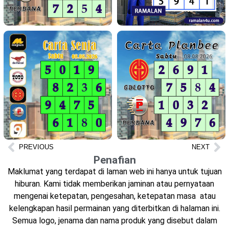
PREVIOUS
NEXT
Penafian
Maklumat yang terdapat di laman web ini hanya untuk tujuan
hiburan. Kami tidak memberikan jaminan atau pernyataan
mengenai ketepatan, pengesahan, ketepatan masa atau
kelengkapan hasil permainan yang diterbitkan di halaman ini.
Semua logo, jenama dan nama produk yang disebut dalam