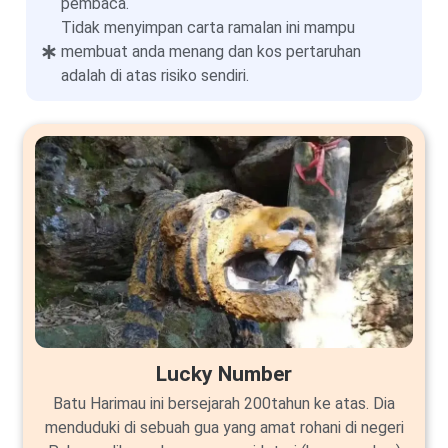
pembaca.
Tidak menyimpan carta ramalan ini mampu
membuat anda menang dan kos pertaruhan
adalah di atas risiko sendiri.
Lucky Number
Batu Harimau ini bersejarah 200tahun ke atas. Dia
menduduki di sebuah gua yang amat rohani di negeri