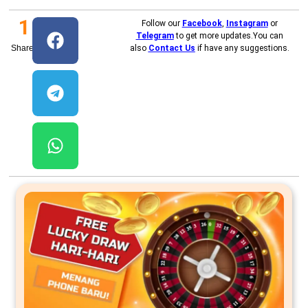
1
Follow our
Facebook
,
Instagram
or
Telegram
to get more updates.You can
Shares
also
Contact Us
if have any suggestions.