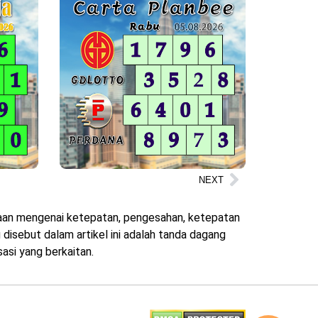
NEXT
ataan mengenai ketepatan, pengesahan, ketepatan
disebut dalam artikel ini adalah tanda dagang
asi yang berkaitan.