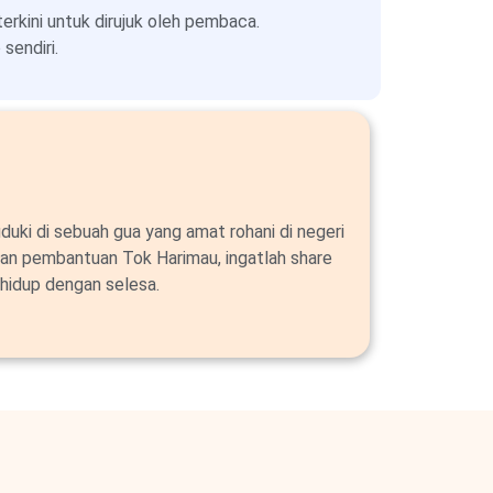
kini untuk dirujuk oleh pembaca.
sendiri.
duki di sebuah gua yang amat rohani di negeri
an pembantuan Tok Harimau, ingatlah share
hidup dengan selesa.