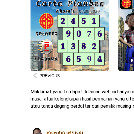
PREVIOUS
Maklumat yang terdapat di laman web ini hanya u
masa atau kelengkapan hasil permainan yang diter
atau tanda dagang berdaftar dari pemilik masing-