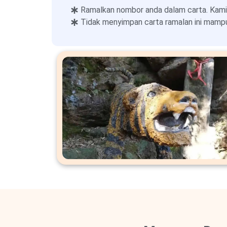
Ramalkan nombor anda dalam carta. Kami
Tidak menyimpan carta ramalan ini mampu