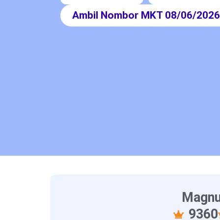
Ambil Nombor MKT 08/06/202
Magnu
9360