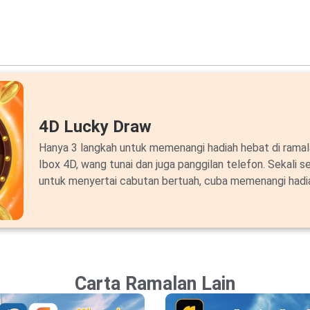
4D Lucky Draw
Hanya 3 langkah untuk memenangi hadiah hebat di ram
Ibox 4D, wang tunai dan juga panggilan telefon. Sekali s
untuk menyertai cabutan bertuah, cuba memenangi hadi
Carta Ramalan Lain