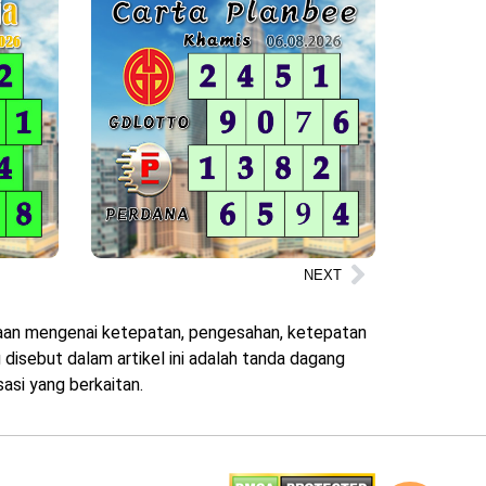
NEXT
ataan mengenai ketepatan, pengesahan, ketepatan
disebut dalam artikel ini adalah tanda dagang
asi yang berkaitan.