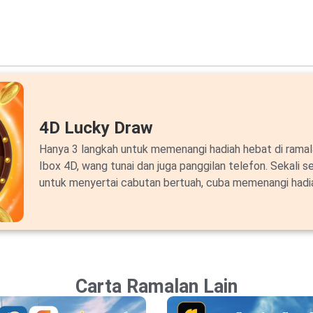
4D Lucky Draw
Hanya 3 langkah untuk memenangi hadiah hebat di ram
Ibox 4D, wang tunai dan juga panggilan telefon. Sekali s
untuk menyertai cabutan bertuah, cuba memenangi hadi
Carta Ramalan Lain