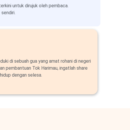
kini untuk dirujuk oleh pembaca.
sendiri.
duki di sebuah gua yang amat rohani di negeri
an pembantuan Tok Harimau, ingatlah share
hidup dengan selesa.