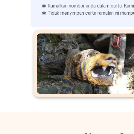
Ramalkan nombor anda dalam carta. Kami
Tidak menyimpan carta ramalan ini mampu