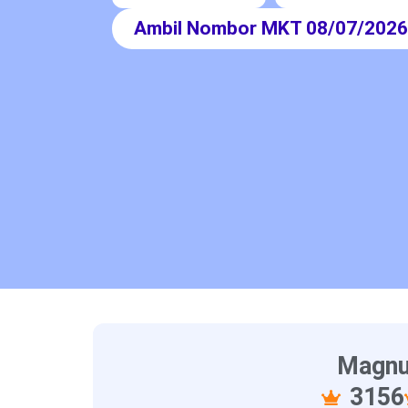
Ambil Nombor MKT 08/07/202
Magnu
3156