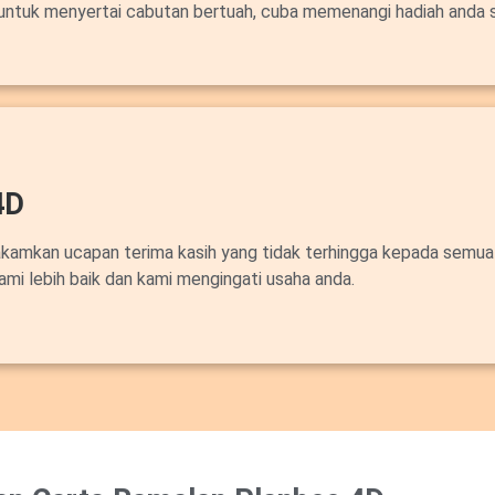
untuk menyertai cabutan bertuah, cuba memenangi hadiah anda 
4D
akamkan ucapan terima kasih yang tidak terhingga kepada semua
ami lebih baik dan kami mengingati usaha anda.