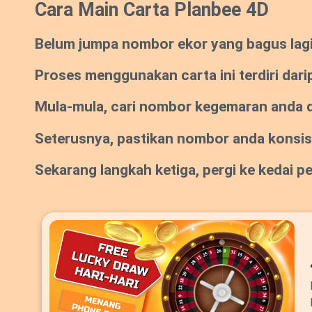
Cara Main Carta Planbee 4D
Belum jumpa nombor ekor yang bagus lagi? 
Proses menggunakan carta ini terdiri dari
Mula-mula, cari nombor kegemaran anda da
Seterusnya, pastikan nombor anda konsi
Sekarang langkah ketiga, pergi ke kedai 