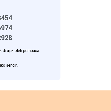
8454
6974
2928
 dirujuk oleh pembaca.
ko sendiri.