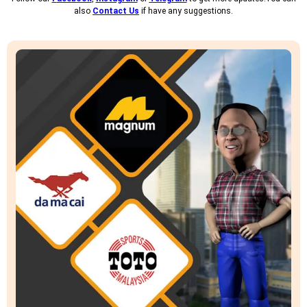
also
Contact Us
if have any suggestions.