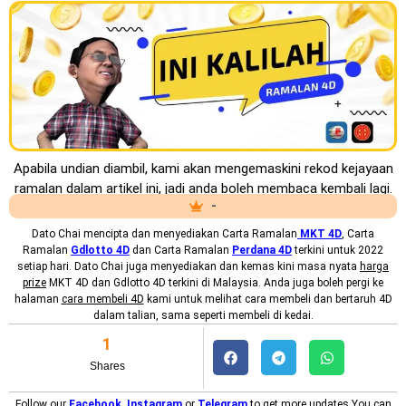
Apabila undian diambil, kami akan mengemaskini rekod kejayaan
ramalan dalam artikel ini, jadi anda boleh membaca kembali lagi.
-
Dato Chai mencipta dan menyediakan
Carta Ramalan
MKT 4D
, Carta
Ramalan
Gdlotto 4D
dan Carta Ramalan
Perdana 4D
terkini untuk 2022
setiap hari. Dato Chai juga menyediakan dan kemas kini masa nyata
harga
prize
MKT 4D dan Gdlotto 4D terkini di Malaysia. Anda juga boleh pergi ke
halaman
cara membeli 4D
kami untuk melihat cara membeli dan bertaruh 4D
dalam talian, sama seperti membeli di kedai.
1
Shares
Follow our
F
acebook
,
Instagram
or
Telegram
to get more updates.You can