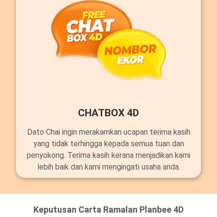
CHATBOX 4D
Dato Chai ingin merakamkan ucapan terima kasih
yang tidak terhingga kepada semua tuan dan
penyokong. Terima kasih kerana menjadikan kami
lebih baik dan kami mengingati usaha anda.
Keputusan Carta Ramalan Planbee 4D