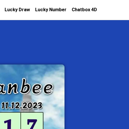
Lucky Draw
Lucky Number
Chatbox 4D