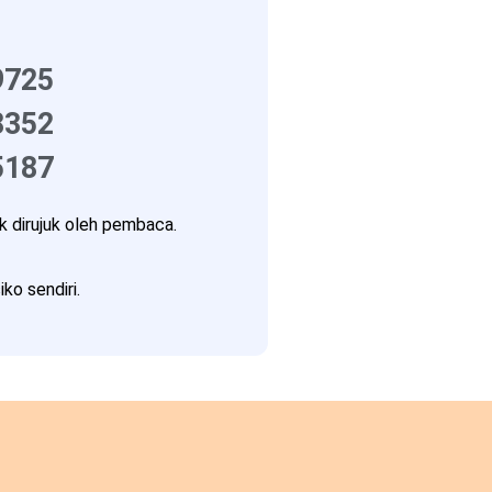
9725
8352
5187
 dirujuk oleh pembaca.
ko sendiri.