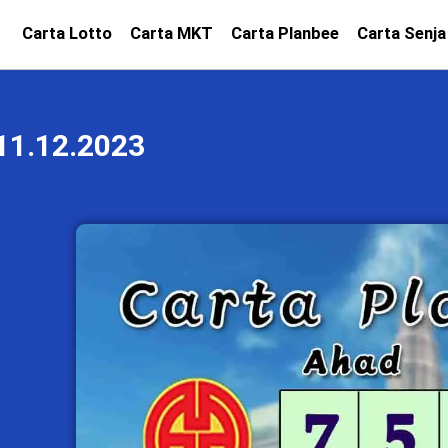
Carta Lotto
Carta MKT
Carta Planbee
Carta Senja
1.12.2023