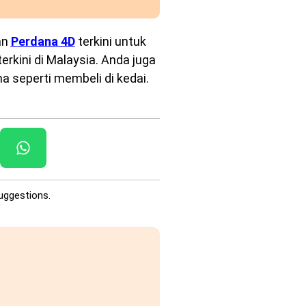
an
Perdana 4D
terkini untuk
rkini di Malaysia. Anda juga
a seperti membeli di kedai.
uggestions.