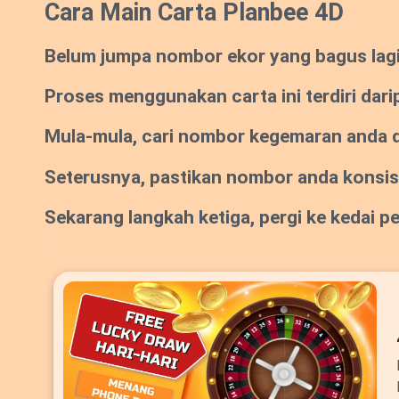
Cara Main Carta Planbee 4D
Belum jumpa nombor ekor yang bagus lagi? 
Proses menggunakan carta ini terdiri dari
Mula-mula, cari nombor kegemaran anda da
Seterusnya, pastikan nombor anda konsi
Sekarang langkah ketiga, pergi ke kedai 