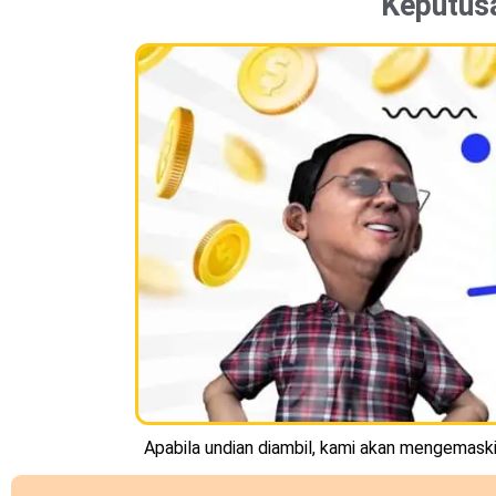
Keputus
Apabila undian diambil, kami akan mengemaskin