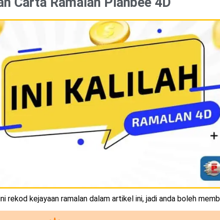
an Carta Ramalan Planbee 4D
i rekod kejayaan ramalan dalam artikel ini, jadi anda boleh memb