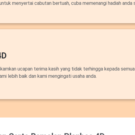
untuk menyertai cabutan bertuah, cuba memenangi hadiah anda 
4D
akamkan ucapan terima kasih yang tidak terhingga kepada semua
ami lebih baik dan kami mengingati usaha anda.