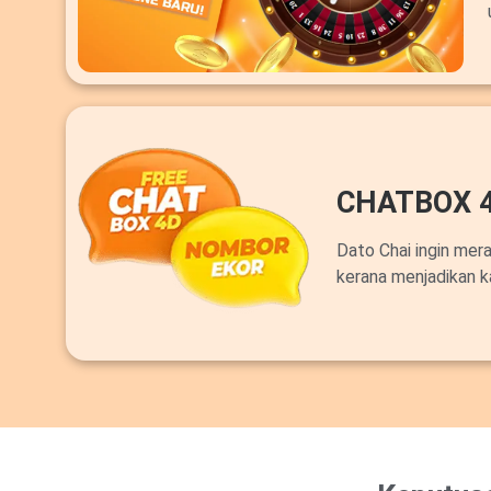
CHATBOX 
Dato Chai ingin mer
kerana menjadikan k