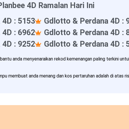
Planbee 4D Ramalan Hari Ini
 4D : 5153
Gdlotto & Perdana 4D : 
 4D : 6962
Gdlotto & Perdana 4D : 
 4D : 9252
Gdlotto & Perdana 4D : 
ntu anda menyenaraikan rekod kemenangan paling terkini untuk
pu membuat anda menang dan kos pertaruhan adalah di atas risi