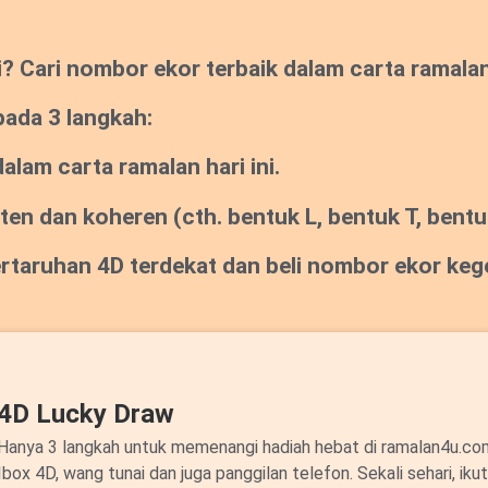
Cari nombor ekor terbaik dalam carta ramalan s
pada 3 langkah:
lam carta ramalan hari ini.
sten dan koheren
(cth. bentuk L, bentuk T, bentuk
pertaruhan 4D terdekat dan beli nombor ekor ke
4D Lucky Draw
Hanya 3 langkah untuk memenangi hadiah hebat di ramalan4u.c
Ibox 4D, wang tunai dan juga panggilan telefon. Sekali sehari, ik