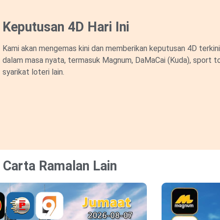
Keputusan 4D Hari Ini
Kami akan mengemas kini dan memberikan keputusan 4D terkini 
dalam masa nyata, termasuk Magnum, DaMaCai (Kuda), sport to
syarikat loteri lain.
Carta Ramalan Lain