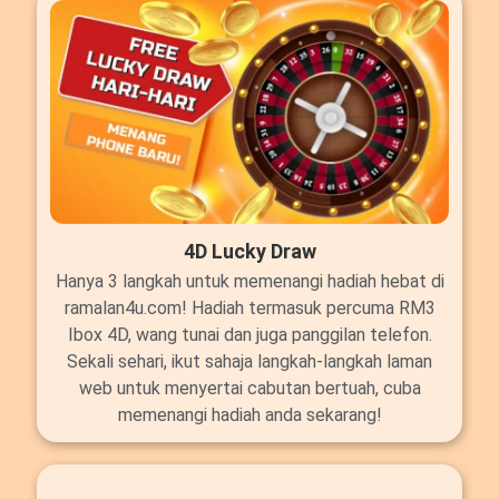
4D Lucky Draw
Hanya 3 langkah untuk memenangi hadiah hebat di
ramalan4u.com! Hadiah termasuk percuma RM3
Ibox 4D, wang tunai dan juga panggilan telefon.
Sekali sehari, ikut sahaja langkah-langkah laman
web untuk menyertai cabutan bertuah, cuba
memenangi hadiah anda sekarang!