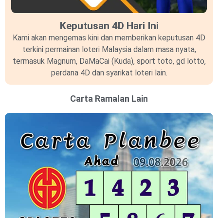
Keputusan 4D Hari Ini
Kami akan mengemas kini dan memberikan keputusan 4D
terkini permainan loteri Malaysia dalam masa nyata,
termasuk Magnum, DaMaCai (Kuda), sport toto, gd lotto,
perdana 4D dan syarikat loteri lain.
Carta Ramalan Lain