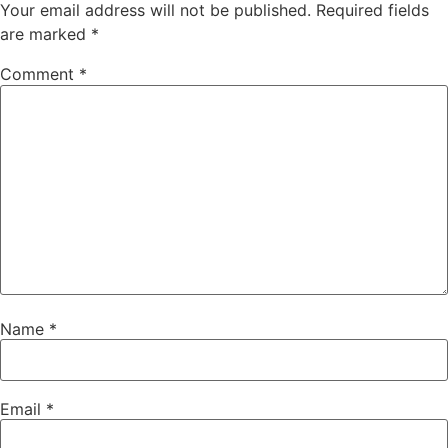
Your email address will not be published.
Required fields
are marked
*
Comment
*
Name
*
Email
*