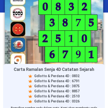
Carta Ramalan Senja 4D Catatan Sejarah
Gdlotto & Perdana 4D : 0832
Gdlotto & Perdana 4D : 6791
Gdlotto & Perdana 4D : 3875
Gdlotto & Perdana 4D : 8857
Gdlotto & Perdana 4D : 2510
Gdlotto & Perdana 4D : 0326