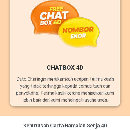
CHATBOX 4D
Dato Chai ingin merakamkan ucapan terima kasih
yang tidak terhingga kepada semua tuan dan
penyokong. Terima kasih kerana menjadikan kami
lebih baik dan kami mengingati usaha anda.
Keputusan Carta Ramalan Senja 4D