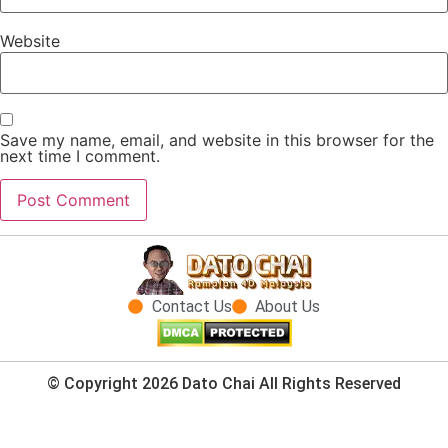
Website
Save my name, email, and website in this browser for the
next time I comment.
Contact Us
About Us
© Copyright 2026 Dato Chai All Rights Reserved