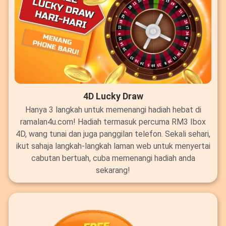
4D Lucky Draw
Hanya 3 langkah untuk memenangi hadiah hebat di
ramalan4u.com! Hadiah termasuk percuma RM3 Ibox
4D, wang tunai dan juga panggilan telefon. Sekali sehari,
ikut sahaja langkah-langkah laman web untuk menyertai
cabutan bertuah, cuba memenangi hadiah anda
sekarang!