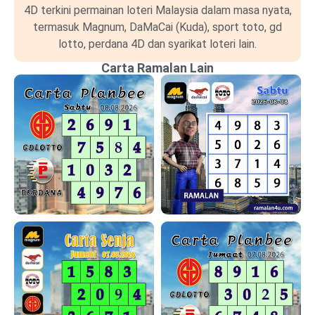
4D terkini permainan loteri Malaysia dalam masa nyata,
termasuk Magnum, DaMaCai (Kuda), sport toto, gd
lotto, perdana 4D dan syarikat loteri lain.
Carta Ramalan Lain