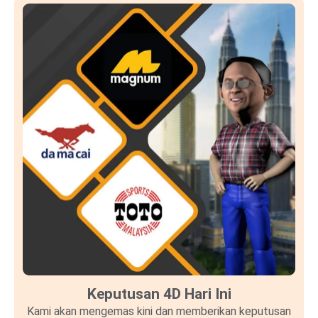
Keputusan 4D Hari Ini
Kami akan mengemas kini dan memberikan keputusan