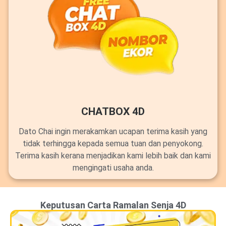
CHATBOX 4D
Dato Chai ingin merakamkan ucapan terima kasih yang
tidak terhingga kepada semua tuan dan penyokong.
Terima kasih kerana menjadikan kami lebih baik dan kami
mengingati usaha anda.
Keputusan Carta Ramalan Senja 4D