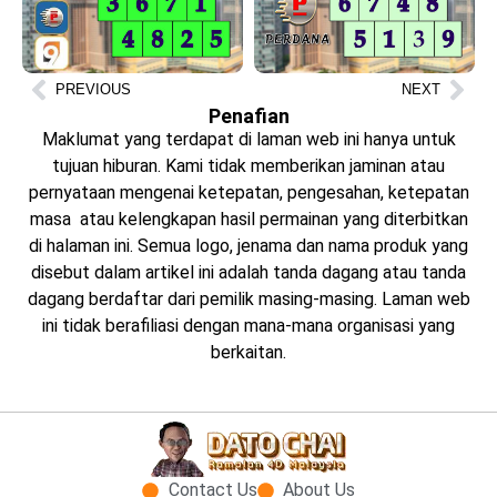
PREVIOUS
NEXT
Penafian
Maklumat yang terdapat di laman web ini hanya untuk
tujuan hiburan. Kami tidak memberikan jaminan atau
pernyataan mengenai ketepatan, pengesahan, ketepatan
masa atau kelengkapan hasil permainan yang diterbitkan
di halaman ini. Semua logo, jenama dan nama produk yang
disebut dalam artikel ini adalah tanda dagang atau tanda
dagang berdaftar dari pemilik masing-masing. Laman web
ini tidak berafiliasi dengan mana-mana organisasi yang
berkaitan.
Contact Us
About Us