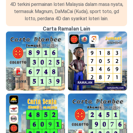
4D terkini permainan loteri Malaysia dalam masa nyata,
termasuk Magnum, DaMaCai (Kuda), sport toto, gd
lotto, perdana 4D dan syarikat loteri lain.
Carta Ramalan Lain