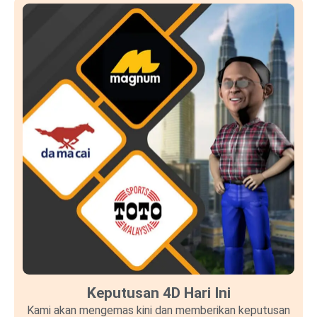
Keputusan 4D Hari Ini
Kami akan mengemas kini dan memberikan keputusan