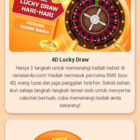
4D Lucky Draw
Hanya 3 langkah untuk memenangi hadiah hebat di
ramalan4u.com! Hadiah termasuk percuma RM3 Ibox
4D, wang tunai dan juga panggilan telefon. Sekali sehari,
ikut sahaja langkah-langkah laman web untuk menyertai
cabutan bertuah, cuba memenangi hadiah anda
sekarang!