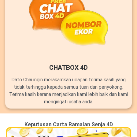
CHATBOX 4D
Dato Chai ingin merakamkan ucapan terima kasih yang
tidak terhingga kepada semua tuan dan penyokong.
Terima kasih kerana menjadikan kami lebih baik dan kami
mengingati usaha anda.
Keputusan Carta Ramalan Senja 4D