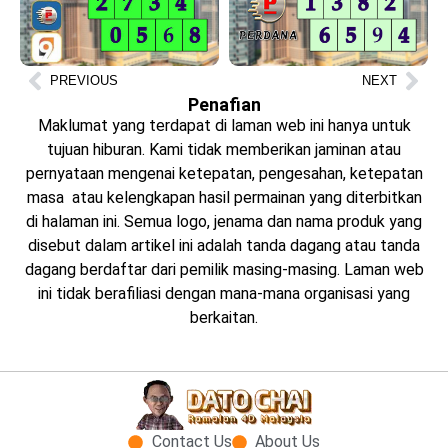
PREVIOUS
NEXT
Penafian
Maklumat yang terdapat di laman web ini hanya untuk
tujuan hiburan. Kami tidak memberikan jaminan atau
pernyataan mengenai ketepatan, pengesahan, ketepatan
masa atau kelengkapan hasil permainan yang diterbitkan
di halaman ini. Semua logo, jenama dan nama produk yang
disebut dalam artikel ini adalah tanda dagang atau tanda
dagang berdaftar dari pemilik masing-masing. Laman web
ini tidak berafiliasi dengan mana-mana organisasi yang
berkaitan.
Contact Us
About Us