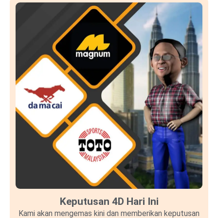
Keputusan 4D Hari Ini
Kami akan mengemas kini dan memberikan keputusan