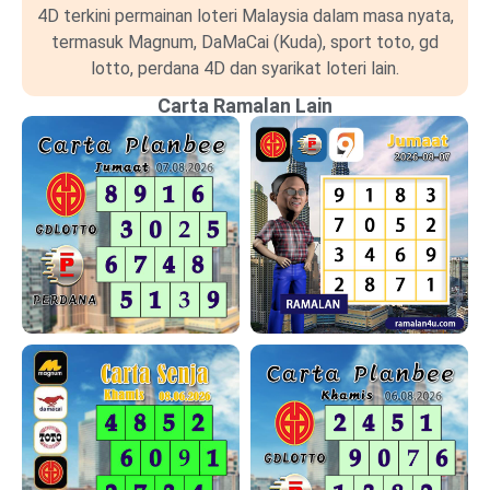
4D terkini permainan loteri Malaysia dalam masa nyata,
termasuk Magnum, DaMaCai (Kuda), sport toto, gd
lotto, perdana 4D dan syarikat loteri lain.
Carta Ramalan Lain