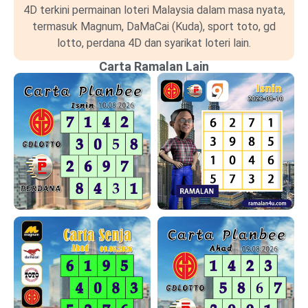
4D terkini permainan loteri Malaysia dalam masa nyata,
termasuk Magnum, DaMaCai (Kuda), sport toto, gd
lotto, perdana 4D dan syarikat loteri lain.
Carta Ramalan Lain