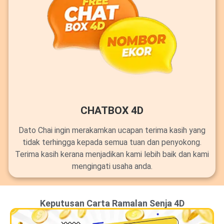
CHATBOX 4D
Dato Chai ingin merakamkan ucapan terima kasih yang
tidak terhingga kepada semua tuan dan penyokong.
Terima kasih kerana menjadikan kami lebih baik dan kami
mengingati usaha anda.
Keputusan Carta Ramalan Senja 4D