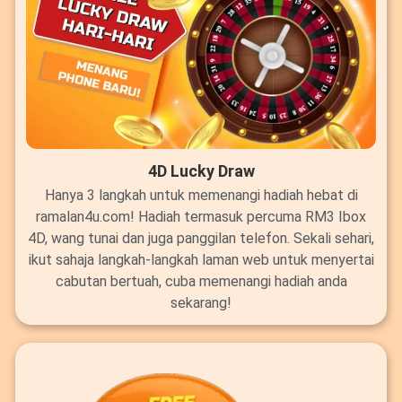
4D Lucky Draw
Hanya 3 langkah untuk memenangi hadiah hebat di
ramalan4u.com! Hadiah termasuk percuma RM3 Ibox
4D, wang tunai dan juga panggilan telefon. Sekali sehari,
ikut sahaja langkah-langkah laman web untuk menyertai
cabutan bertuah, cuba memenangi hadiah anda
sekarang!