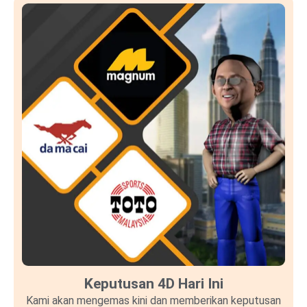
Keputusan 4D Hari Ini
Kami akan mengemas kini dan memberikan keputusan