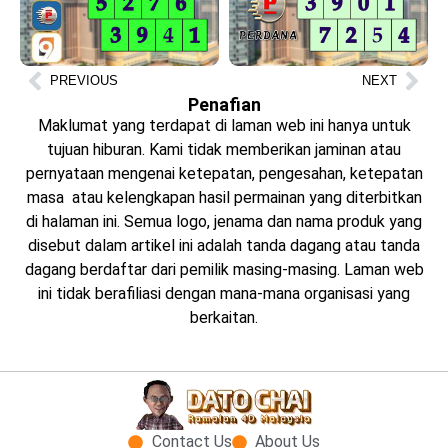
PREVIOUS
NEXT
Penafian
Maklumat yang terdapat di laman web ini hanya untuk
tujuan hiburan. Kami tidak memberikan jaminan atau
pernyataan mengenai ketepatan, pengesahan, ketepatan
masa atau kelengkapan hasil permainan yang diterbitkan
di halaman ini. Semua logo, jenama dan nama produk yang
disebut dalam artikel ini adalah tanda dagang atau tanda
dagang berdaftar dari pemilik masing-masing. Laman web
ini tidak berafiliasi dengan mana-mana organisasi yang
berkaitan.
Contact Us
About Us