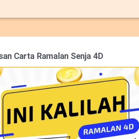
san Carta Ramalan Senja 4D