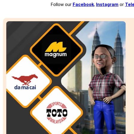
Follow our
Facebook
,
Instagram
or
Tel