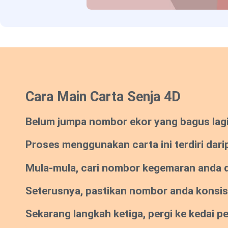
Cara Main Carta Senja 4D
Belum jumpa nombor ekor yang bagus lagi? 
Proses menggunakan carta ini terdiri dari
Mula-mula, cari nombor kegemaran anda da
Seterusnya, pastikan nombor anda konsi
Sekarang langkah ketiga, pergi ke kedai 