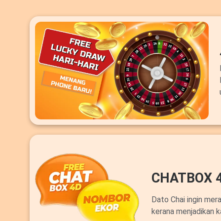
CHATBOX 
Dato Chai ingin mer
kerana menjadikan k