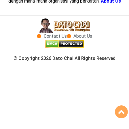
dengan mana-mana organisasi yang berkaitan.
About Us
Contact Us
About Us
© Copyright 2026 Dato Chai All Rights Reserved