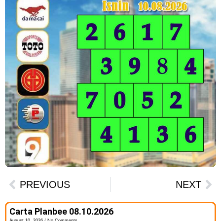
PREVIOUS
NEXT
Carta Planbee 08.10.2026
August 10, 2026
No Comments