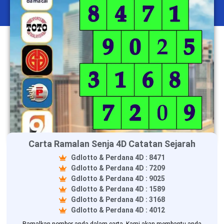
Carta Ramalan Senja 4D Catatan Sejarah
Gdlotto & Perdana 4D : 8471
Gdlotto & Perdana 4D : 7209
Gdlotto & Perdana 4D : 9025
Gdlotto & Perdana 4D : 1589
Gdlotto & Perdana 4D : 3168
Gdlotto & Perdana 4D : 4012