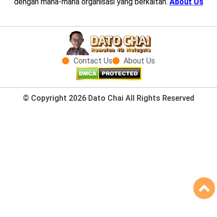
dengan mana-mana organisasi yang berkaitan.
About Us
Contact Us
About Us
© Copyright 2026 Dato Chai All Rights Reserved