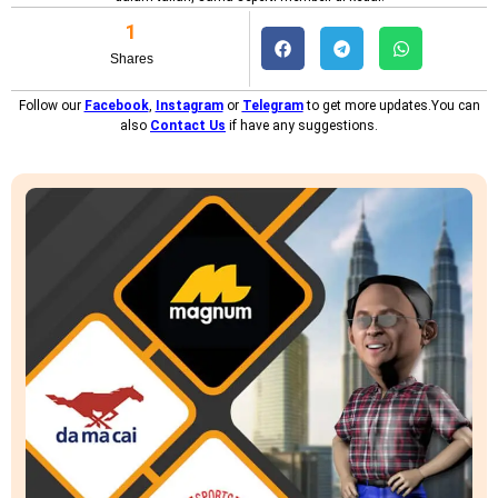
1
Shares
Follow our
Facebook
,
Instagram
or
Telegram
to get more updates.You can
also
Contact Us
if have any suggestions.