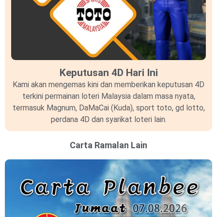
Keputusan 4D Hari Ini
Kami akan mengemas kini dan memberikan keputusan 4D
terkini permainan loteri Malaysia dalam masa nyata,
termasuk Magnum, DaMaCai (Kuda), sport toto, gd lotto,
perdana 4D dan syarikat loteri lain.
Carta Ramalan Lain