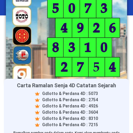
Carta Ramalan Senja 4D Catatan Sejarah
Gdlotto & Perdana 4D : 5073
Gdlotto & Perdana 4D : 2754
Gdlotto & Perdana 4D : 4926
Gdlotto & Perdana 4D : 3604
Gdlotto & Perdana 4D : 8310
Gdlotto & Perdana 4D : 7215