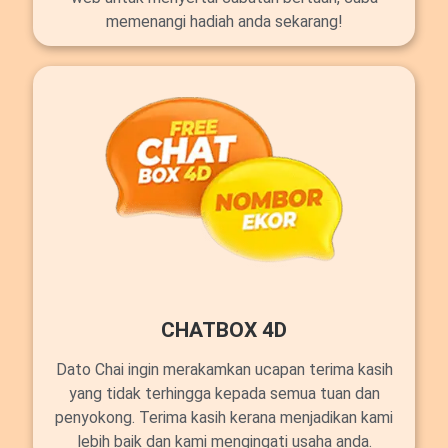
memenangi hadiah anda sekarang!
CHATBOX 4D
Dato Chai ingin merakamkan ucapan terima kasih
yang tidak terhingga kepada semua tuan dan
penyokong. Terima kasih kerana menjadikan kami
lebih baik dan kami mengingati usaha anda.