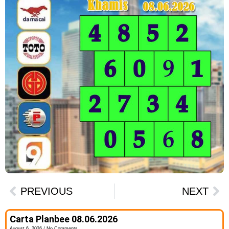
PREVIOUS
NEXT
Carta Planbee 08.06.2026
August 6, 2026
No Comments