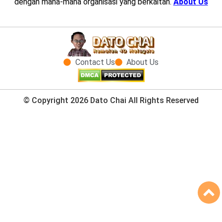
dengan mana-mana organisasi yang berkaitan.
About Us
Contact Us
About Us
© Copyright 2026 Dato Chai All Rights Reserved