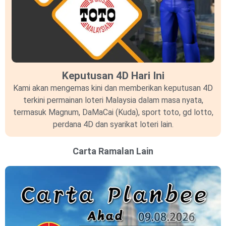
Keputusan 4D Hari Ini
Kami akan mengemas kini dan memberikan keputusan 4D
terkini permainan loteri Malaysia dalam masa nyata,
termasuk Magnum, DaMaCai (Kuda), sport toto, gd lotto,
perdana 4D dan syarikat loteri lain.
Carta Ramalan Lain