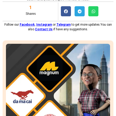
1
Shares
Follow our
Facebook
,
Instagram
or
Telegram
to get more updates.You can
also
Contact Us
if have any suggestions.