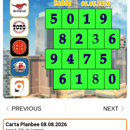
PREVIOUS
NEXT
Carta Planbee 08.08.2026
August 8, 2026
No Comments