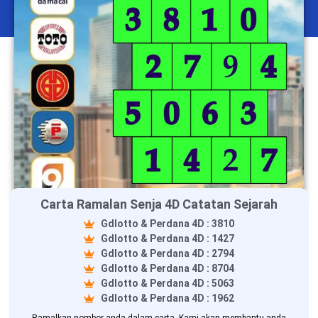
Carta Ramalan Senja 4D Catatan Sejarah
Gdlotto & Perdana 4D : 3810
Gdlotto & Perdana 4D : 1427
Gdlotto & Perdana 4D : 2794
Gdlotto & Perdana 4D : 8704
Gdlotto & Perdana 4D : 5063
Gdlotto & Perdana 4D : 1962