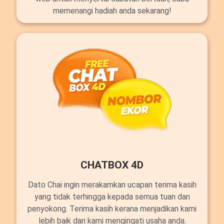
memenangi hadiah anda sekarang!
CHATBOX 4D
Dato Chai ingin merakamkan ucapan terima kasih
yang tidak terhingga kepada semua tuan dan
penyokong. Terima kasih kerana menjadikan kami
lebih baik dan kami mengingati usaha anda.