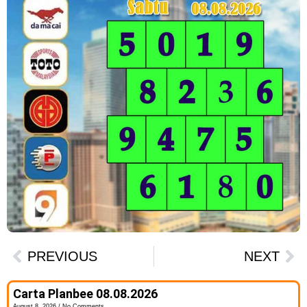
PREVIOUS
NEXT
Carta Planbee 08.08.2026
August 8, 2026
No Comments