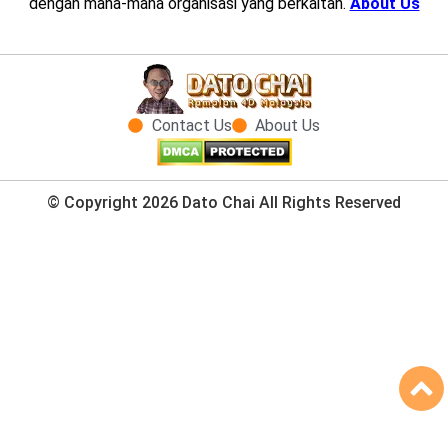
dengan mana-mana organisasi yang berkaitan.
About Us
Contact Us
About Us
© Copyright 2026 Dato Chai All Rights Reserved