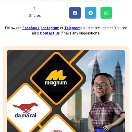
1
Shares
Follow our
Facebook
,
Instagram
or
Telegram
to get more updates.You can
also
Contact Us
if have any suggestions.