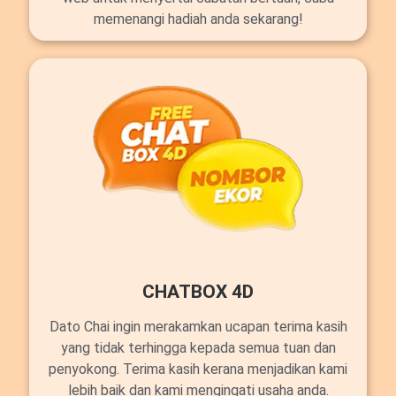
memenangi hadiah anda sekarang!
CHATBOX 4D
Dato Chai ingin merakamkan ucapan terima kasih
yang tidak terhingga kepada semua tuan dan
penyokong. Terima kasih kerana menjadikan kami
lebih baik dan kami mengingati usaha anda.