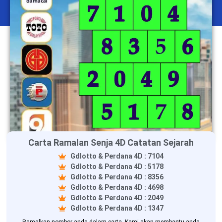
Carta Ramalan Senja 4D Catatan Sejarah
Gdlotto & Perdana 4D : 7104
Gdlotto & Perdana 4D : 5178
Gdlotto & Perdana 4D : 8356
Gdlotto & Perdana 4D : 4698
Gdlotto & Perdana 4D : 2049
Gdlotto & Perdana 4D : 1347