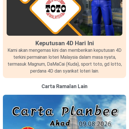
Keputusan 4D Hari Ini
Kami akan mengemas kini dan memberikan keputusan 4D
terkini permainan loteri Malaysia dalam masa nyata,
termasuk Magnum, DaMaCai (Kuda), sport toto, gd lotto,
perdana 4D dan syarikat loteri lain.
Carta Ramalan Lain