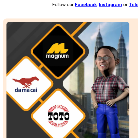
Follow our
Facebook
,
Instagram
or
Tel