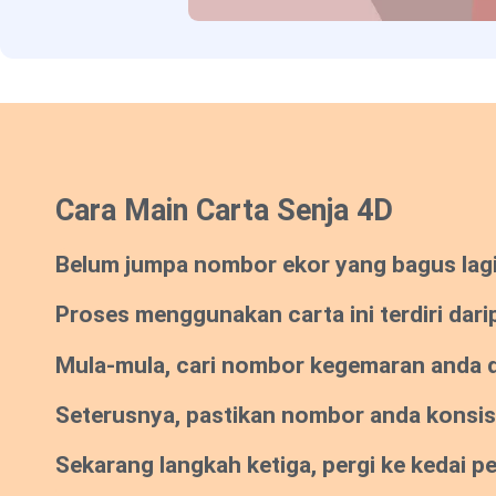
Cara Main Carta Senja 4D
Belum jumpa nombor ekor yang bagus lagi? 
Proses menggunakan carta ini terdiri dari
Mula-mula, cari nombor kegemaran anda da
Seterusnya, pastikan nombor anda konsi
Sekarang langkah ketiga, pergi ke kedai 