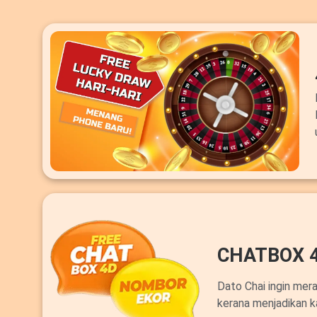
CHATBOX 
Dato Chai ingin mer
kerana menjadikan k