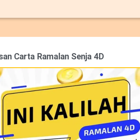
san Carta Ramalan Senja 4D