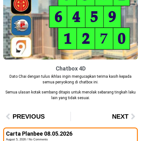
Chatbox 4D
Dato Chai dengan tulus ikhlas ingin mengucapkan terima kasih kepada
semua penyokong di chatbox ini.
Semua ulasan kotak sembang ditapis untuk menolak sebarang tingkah laku
lain yang tidak sesuai.
PREVIOUS
NEXT
Carta Planbee 08.05.2026
August 5, 2026
No Comments