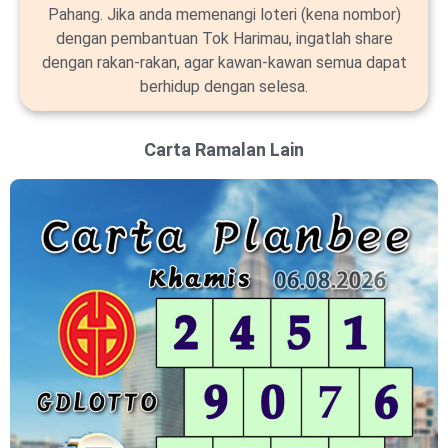
Pahang. Jika anda memenangi loteri (kena nombor)
dengan pembantuan Tok Harimau, ingatlah share
dengan rakan-rakan, agar kawan-kawan semua dapat
berhidup dengan selesa.
Carta Ramalan Lain