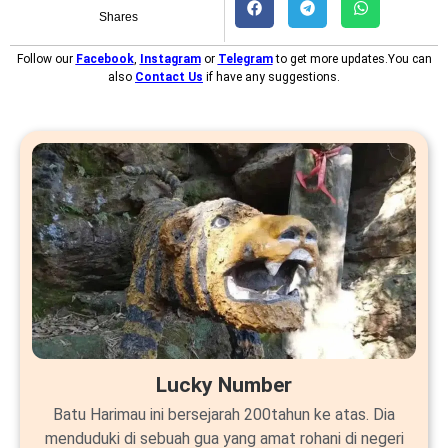
Shares
Follow our
Facebook
,
Instagram
or
Telegram
to get more updates.You can
also
Contact Us
if have any suggestions.
Lucky Number
Batu Harimau ini bersejarah 200tahun ke atas. Dia
menduduki di sebuah gua yang amat rohani di negeri