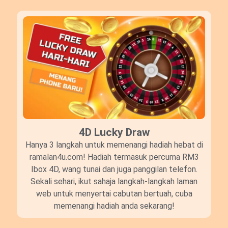
4D Lucky Draw​
Hanya 3 langkah untuk memenangi hadiah hebat di
ramalan4u.com! Hadiah termasuk percuma RM3
Ibox 4D, wang tunai dan juga panggilan telefon.
Sekali sehari, ikut sahaja langkah-langkah laman
web untuk menyertai cabutan bertuah, cuba
memenangi hadiah anda sekarang!