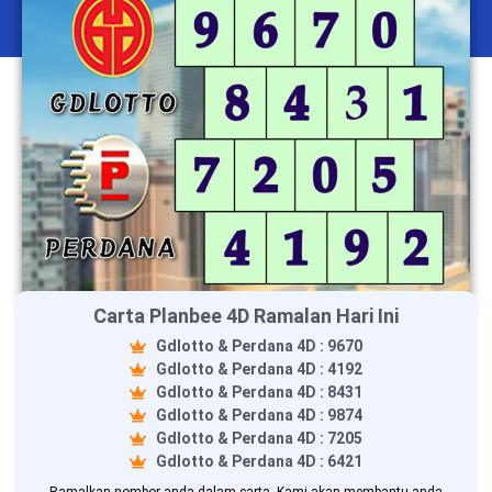
Carta Planbee 4D Ramalan Hari Ini
Gdlotto & Perdana 4D : 9670
Gdlotto & Perdana 4D : 4192
Gdlotto & Perdana 4D : 8431
Gdlotto & Perdana 4D : 9874
Gdlotto & Perdana 4D : 7205
Gdlotto & Perdana 4D : 6421