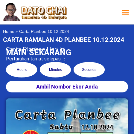
Carta L
Carta 
Carta
Carta S
Lucky D
Lucky
Chatbox 4D
Home
»
Carta Planbee 10.12.2024
CARTA RAMALAN 4D PLANBEE 10.12.2024
Carta Planbee Hari Ini
MAIN SEKARANG
Pertaruhan tamat selepas ：
Hours
Minutes
Seconds
Ambil Nombor Ekor Anda