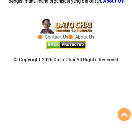
dengan mana-mana organisasi yang berkaitan.
About Us
Contact Us
About Us
© Copyright 2026 Dato Chai All Rights Reserved