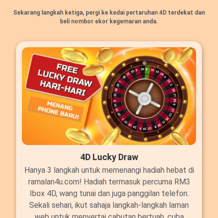
Sekarang langkah ketiga, pergi ke kedai pertaruhan 4D terdekat dan
beli nombor ekor kegemaran anda.
4D Lucky Draw
Hanya 3 langkah untuk memenangi hadiah hebat di
ramalan4u.com! Hadiah termasuk percuma RM3
Ibox 4D, wang tunai dan juga panggilan telefon.
Sekali sehari, ikut sahaja langkah-langkah laman
web untuk menyertai cabutan bertuah, cuba