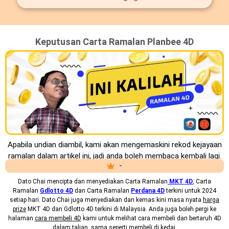
Keputusan Carta Ramalan Planbee 4D
Apabila undian diambil, kami akan mengemaskini rekod kejayaan
ramalan dalam artikel ini, jadi anda boleh membaca kembali lagi.
-
Dato Chai mencipta dan menyediakan
Carta Ramalan
MKT 4D
, Carta
Ramalan
Gdlotto 4D
dan Carta Ramalan
Perdana 4D
terkini untuk 2024
setiap hari. Dato Chai juga menyediakan dan kemas kini masa nyata
harga
prize
MKT 4D dan Gdlotto 4D terkini di Malaysia. Anda juga boleh pergi ke
halaman
cara membeli 4D
kami untuk melihat cara membeli dan bertaruh 4D
dalam talian, sama seperti membeli di kedai.