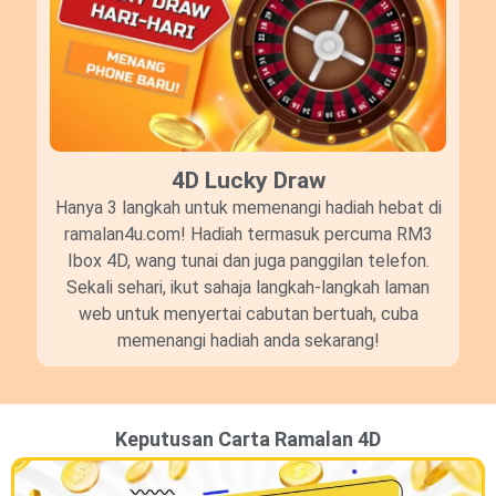
4D Lucky Draw​
Hanya 3 langkah untuk memenangi hadiah hebat di
ramalan4u.com! Hadiah termasuk percuma RM3
Ibox 4D, wang tunai dan juga panggilan telefon.
Sekali sehari, ikut sahaja langkah-langkah laman
web untuk menyertai cabutan bertuah, cuba
memenangi hadiah anda sekarang!
Keputusan Carta Ramalan 4D