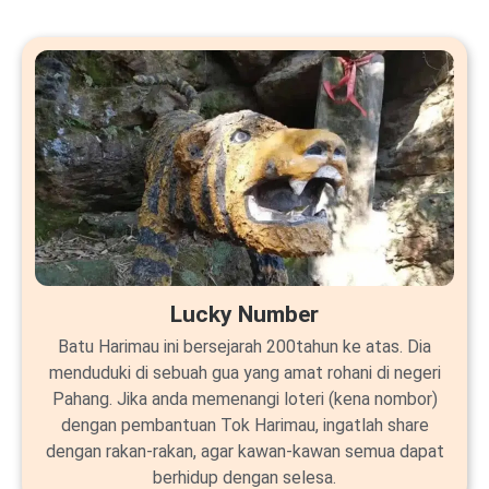
Lucky Number
Batu Harimau ini bersejarah 200tahun ke atas. Dia
menduduki di sebuah gua yang amat rohani di negeri
Pahang. Jika anda memenangi loteri (kena nombor)
dengan pembantuan Tok Harimau, ingatlah share
dengan rakan-rakan, agar kawan-kawan semua dapat
berhidup dengan selesa.