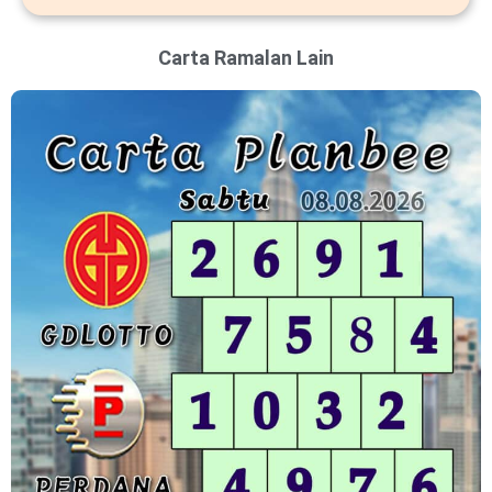
Carta Ramalan Lain