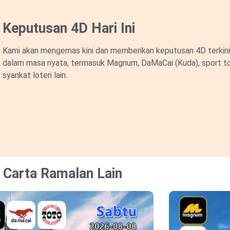
Keputusan 4D Hari Ini
Kami akan mengemas kini dan memberikan keputusan 4D terkini 
dalam masa nyata, termasuk Magnum, DaMaCai (Kuda), sport to
syarikat loteri lain.
Carta Ramalan Lain