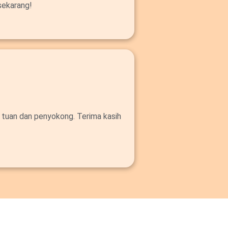
sekarang!
 tuan dan penyokong. Terima kasih