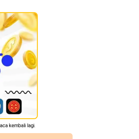
aca kembali lagi.