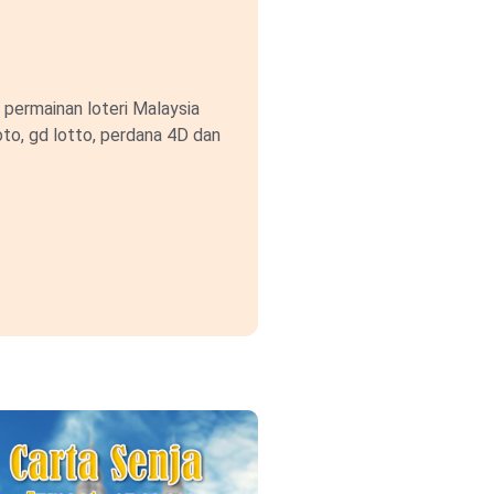
permainan loteri Malaysia
to, gd lotto, perdana 4D dan