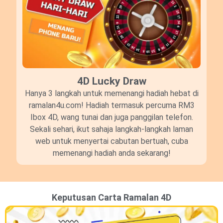
4D Lucky Draw​
Hanya 3 langkah untuk memenangi hadiah hebat di
ramalan4u.com! Hadiah termasuk percuma RM3
Ibox 4D, wang tunai dan juga panggilan telefon.
Sekali sehari, ikut sahaja langkah-langkah laman
web untuk menyertai cabutan bertuah, cuba
memenangi hadiah anda sekarang!
Keputusan Carta Ramalan 4D