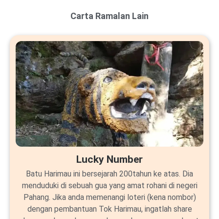
Carta Ramalan Lain
Lucky Number
Batu Harimau ini bersejarah 200tahun ke atas. Dia
menduduki di sebuah gua yang amat rohani di negeri
Pahang. Jika anda memenangi loteri (kena nombor)
dengan pembantuan Tok Harimau, ingatlah share