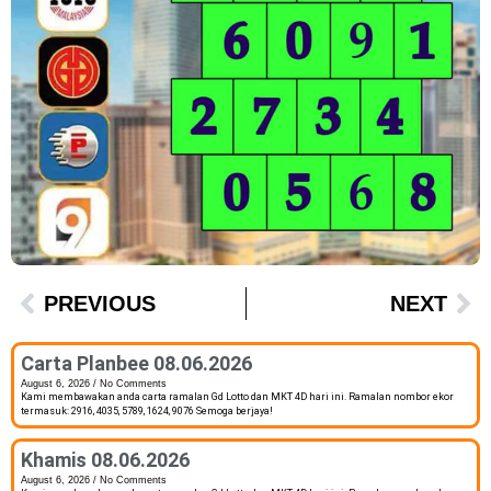
PREVIOUS
NEXT
Carta Planbee 08.06.2026
August 6, 2026
No Comments
Kami membawakan anda carta ramalan Gd Lotto dan MKT 4D hari ini. Ramalan nombor ekor
termasuk: 2916, 4035, 5789, 1624, 9076 Semoga berjaya!
Khamis 08.06.2026
August 6, 2026
No Comments