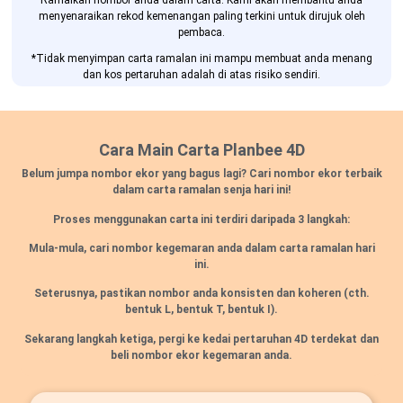
Ramalkan nombor anda dalam carta. Kami akan membantu anda
menyenaraikan rekod kemenangan paling terkini untuk dirujuk oleh
pembaca.
*Tidak menyimpan carta ramalan ini mampu membuat anda menang
dan kos pertaruhan adalah di atas risiko sendiri.
Cara Main Carta Planbee 4D
Belum jumpa nombor ekor yang bagus lagi? Cari nombor ekor terbaik
dalam carta ramalan senja hari ini!
Proses menggunakan carta ini terdiri daripada 3 langkah:
Mula-mula, cari nombor kegemaran anda dalam carta ramalan hari
ini.
Seterusnya, pastikan nombor anda konsisten dan koheren
(cth.
bentuk L, bentuk T, bentuk I).
Sekarang langkah ketiga, pergi ke kedai pertaruhan 4D terdekat dan
beli nombor ekor kegemaran anda.