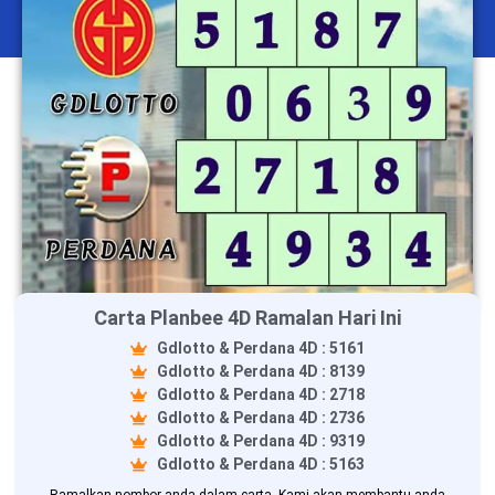
Carta Planbee 4D Ramalan Hari Ini
Gdlotto & Perdana 4D : 5161
Gdlotto & Perdana 4D : 8139
Gdlotto & Perdana 4D : 2718
Gdlotto & Perdana 4D : 2736
Gdlotto & Perdana 4D : 9319
Gdlotto & Perdana 4D : 5163