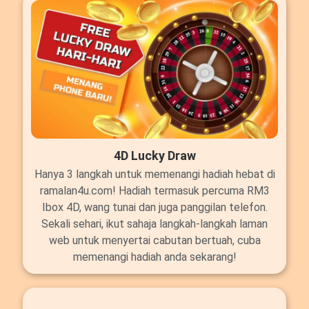
4D Lucky Draw
Hanya 3 langkah untuk memenangi hadiah hebat di
ramalan4u.com! Hadiah termasuk percuma RM3
Ibox 4D, wang tunai dan juga panggilan telefon.
Sekali sehari, ikut sahaja langkah-langkah laman
web untuk menyertai cabutan bertuah, cuba
memenangi hadiah anda sekarang!