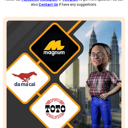
also
Contact Us
if have any suggestions.