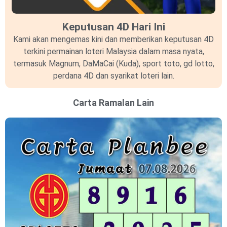
Keputusan 4D Hari Ini
Kami akan mengemas kini dan memberikan keputusan 4D
terkini permainan loteri Malaysia dalam masa nyata,
termasuk Magnum, DaMaCai (Kuda), sport toto, gd lotto,
perdana 4D dan syarikat loteri lain.
Carta Ramalan Lain