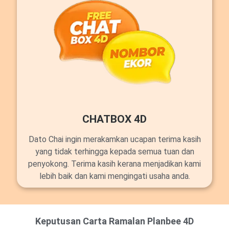
CHATBOX 4D
Dato Chai ingin merakamkan ucapan terima kasih
yang tidak terhingga kepada semua tuan dan
penyokong. Terima kasih kerana menjadikan kami
lebih baik dan kami mengingati usaha anda.
Keputusan Carta Ramalan Planbee 4D