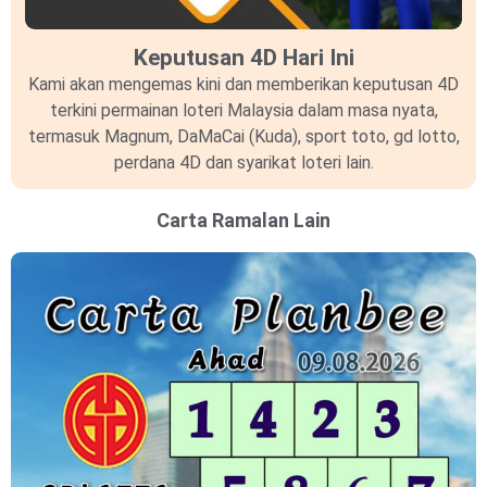
Keputusan 4D Hari Ini
Kami akan mengemas kini dan memberikan keputusan 4D
terkini permainan loteri Malaysia dalam masa nyata,
termasuk Magnum, DaMaCai (Kuda), sport toto, gd lotto,
perdana 4D dan syarikat loteri lain.
Carta Ramalan Lain