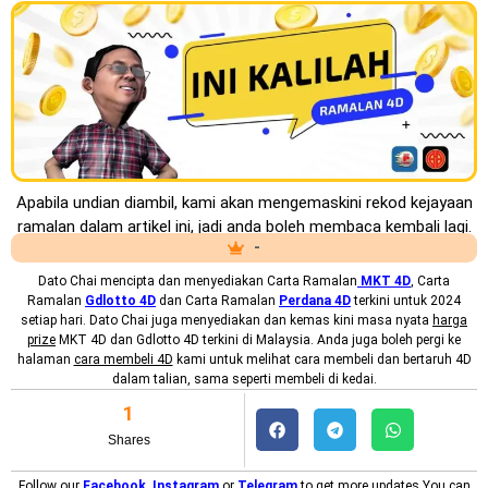
Apabila undian diambil, kami akan mengemaskini rekod kejayaan
ramalan dalam artikel ini, jadi anda boleh membaca kembali lagi.
-
Dato Chai mencipta dan menyediakan
Carta Ramalan
MKT 4D
, Carta
Ramalan
Gdlotto 4D
dan Carta Ramalan
Perdana 4D
terkini untuk 2024
setiap hari. Dato Chai juga menyediakan dan kemas kini masa nyata
harga
prize
MKT 4D dan Gdlotto 4D terkini di Malaysia. Anda juga boleh pergi ke
halaman
cara membeli 4D
kami untuk melihat cara membeli dan bertaruh 4D
dalam talian, sama seperti membeli di kedai.
1
Shares
Follow our
F
acebook
,
Instagram
or
Telegram
to get more updates.You can