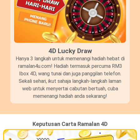
4D Lucky Draw​
Hanya 3 langkah untuk memenangi hadiah hebat di
ramalan4u.com! Hadiah termasuk percuma RM3
Ibox 4D, wang tunai dan juga panggilan telefon.
Sekali sehari, ikut sahaja langkah-langkah laman
web untuk menyertai cabutan bertuah, cuba
memenangi hadiah anda sekarang!
Keputusan Carta Ramalan 4D