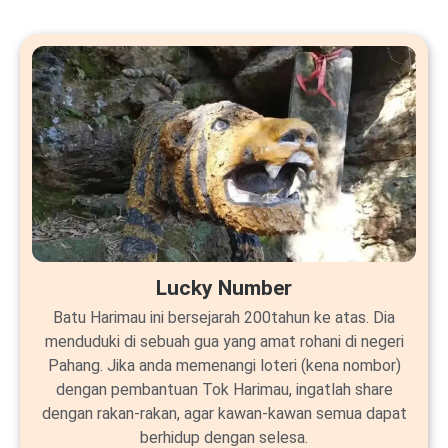
Lucky Number
Batu Harimau ini bersejarah 200tahun ke atas. Dia
menduduki di sebuah gua yang amat rohani di negeri
Pahang. Jika anda memenangi loteri (kena nombor)
dengan pembantuan Tok Harimau, ingatlah share
dengan rakan-rakan, agar kawan-kawan semua dapat
berhidup dengan selesa.