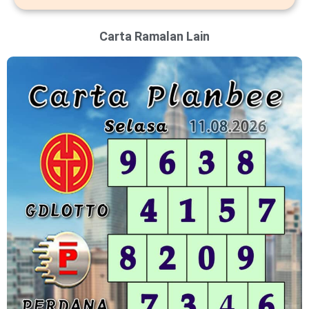
Carta Ramalan Lain