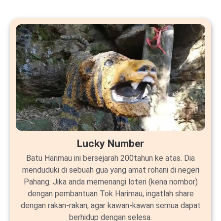
Lucky Number
Batu Harimau ini bersejarah 200tahun ke atas. Dia
menduduki di sebuah gua yang amat rohani di negeri
Pahang. Jika anda memenangi loteri (kena nombor)
dengan pembantuan Tok Harimau, ingatlah share
dengan rakan-rakan, agar kawan-kawan semua dapat
berhidup dengan selesa.