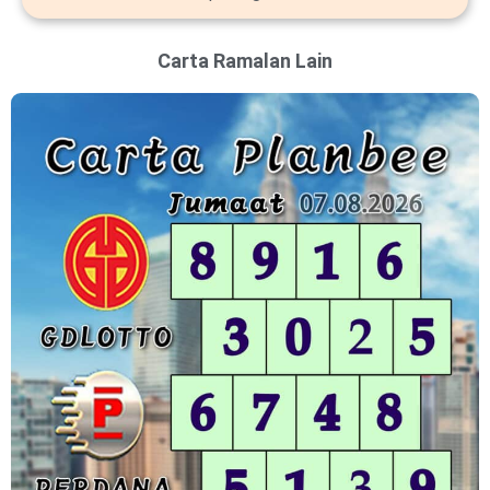
Carta Ramalan Lain