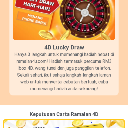
4D Lucky Draw​
Hanya 3 langkah untuk memenangi hadiah hebat di
ramalan4u.com! Hadiah termasuk percuma RM3
Ibox 4D, wang tunai dan juga panggilan telefon.
Sekali sehari, ikut sahaja langkah-langkah laman
web untuk menyertai cabutan bertuah, cuba
memenangi hadiah anda sekarang!
Keputusan Carta Ramalan 4D