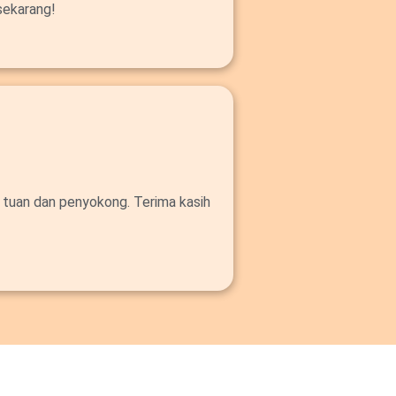
sekarang!
 tuan dan penyokong. Terima kasih