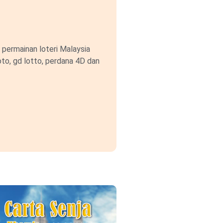
permainan loteri Malaysia
to, gd lotto, perdana 4D dan