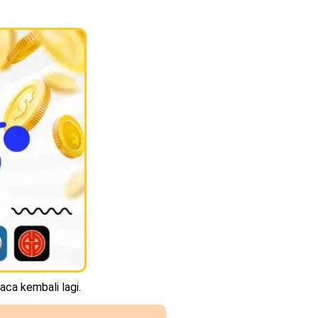
aca kembali lagi.