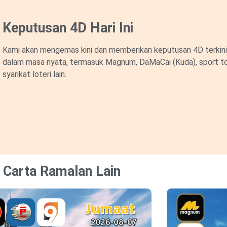
Keputusan 4D Hari Ini
Kami akan mengemas kini dan memberikan keputusan 4D terkini 
dalam masa nyata, termasuk Magnum, DaMaCai (Kuda), sport to
syarikat loteri lain.
Carta Ramalan Lain