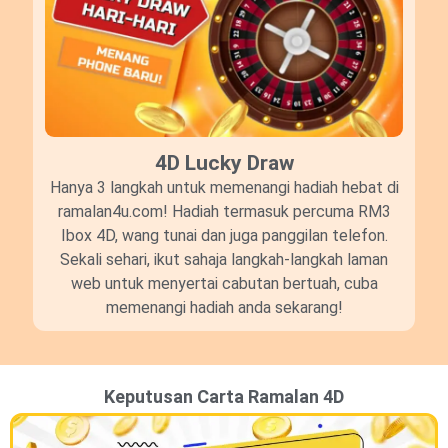
4D Lucky Draw​
Hanya 3 langkah untuk memenangi hadiah hebat di
ramalan4u.com! Hadiah termasuk percuma RM3
Ibox 4D, wang tunai dan juga panggilan telefon.
Sekali sehari, ikut sahaja langkah-langkah laman
web untuk menyertai cabutan bertuah, cuba
memenangi hadiah anda sekarang!
Keputusan Carta Ramalan 4D