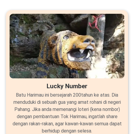
Lucky Number
Batu Harimau ini bersejarah 200tahun ke atas. Dia
menduduki di sebuah gua yang amat rohani di negeri
Pahang. Jika anda memenangi loteri (kena nombor)
dengan pembantuan Tok Harimau, ingatlah share
dengan rakan-rakan, agar kawan-kawan semua dapat
berhidup dengan selesa.