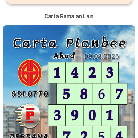
Carta Ramalan Lain