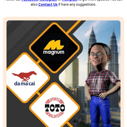
also
Contact Us
if have any suggestions.