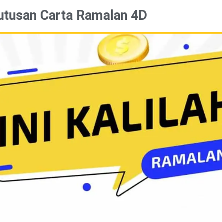
utusan Carta Ramalan 4D