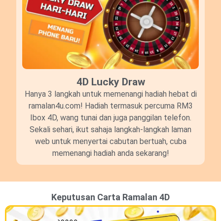
4D Lucky Draw​
Hanya 3 langkah untuk memenangi hadiah hebat di
ramalan4u.com! Hadiah termasuk percuma RM3
Ibox 4D, wang tunai dan juga panggilan telefon.
Sekali sehari, ikut sahaja langkah-langkah laman
web untuk menyertai cabutan bertuah, cuba
memenangi hadiah anda sekarang!
Keputusan Carta Ramalan 4D