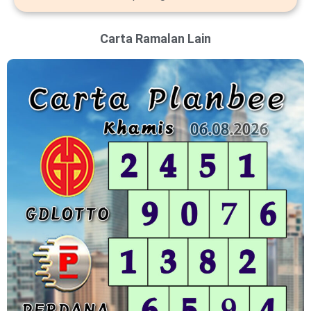
Carta Ramalan Lain