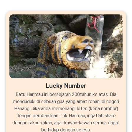
Lucky Number
Batu Harimau ini bersejarah 200tahun ke atas. Dia
menduduki di sebuah gua yang amat rohani di negeri
Pahang. Jika anda memenangi loteri (kena nombor)
dengan pembantuan Tok Harimau, ingatlah share
dengan rakan-rakan, agar kawan-kawan semua dapat
berhidup dengan selesa.