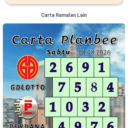
Carta Ramalan Lain