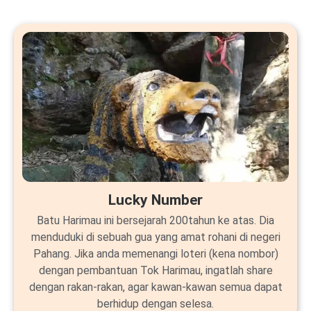
Lucky Number
Batu Harimau ini bersejarah 200tahun ke atas. Dia
menduduki di sebuah gua yang amat rohani di negeri
Pahang. Jika anda memenangi loteri (kena nombor)
dengan pembantuan Tok Harimau, ingatlah share
dengan rakan-rakan, agar kawan-kawan semua dapat
berhidup dengan selesa.