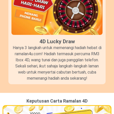
4D Lucky Draw​
Hanya 3 langkah untuk memenangi hadiah hebat di
ramalan4u.com! Hadiah termasuk percuma RM3
Ibox 4D, wang tunai dan juga panggilan telefon.
Sekali sehari, ikut sahaja langkah-langkah laman
web untuk menyertai cabutan bertuah, cuba
memenangi hadiah anda sekarang!
Keputusan Carta Ramalan 4D