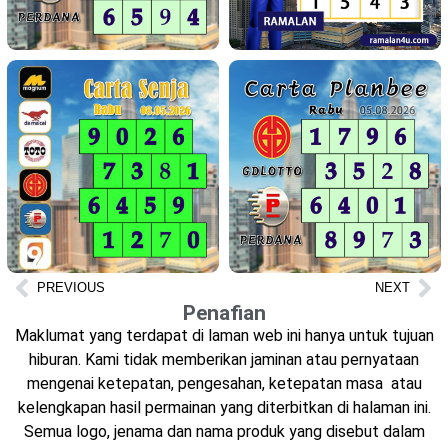
PREVIOUS
NEXT
Penafian
Maklumat yang terdapat di laman web ini hanya untuk tujuan
hiburan. Kami tidak memberikan jaminan atau pernyataan
mengenai ketepatan, pengesahan, ketepatan masa atau
kelengkapan hasil permainan yang diterbitkan di halaman ini.
Semua logo, jenama dan nama produk yang disebut dalam