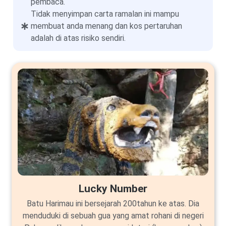
pembaca.
Tidak menyimpan carta ramalan ini mampu
membuat anda menang dan kos pertaruhan
adalah di atas risiko sendiri.
Lucky Number
Batu Harimau ini bersejarah 200tahun ke atas. Dia
menduduki di sebuah gua yang amat rohani di negeri