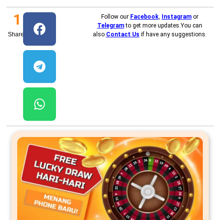
1
Follow our
Facebook
,
Instagram
or
Telegram
to get more updates.You can
Shares
also
Contact Us
if have any suggestions.