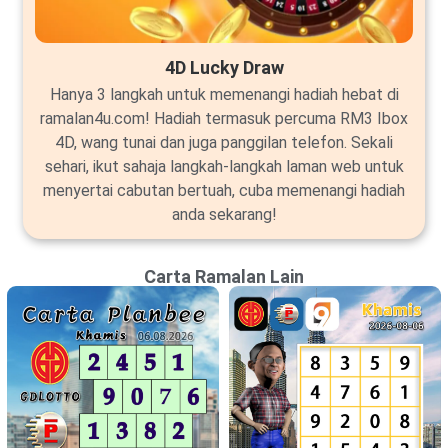
4D Lucky Draw
Hanya 3 langkah untuk memenangi hadiah hebat di
ramalan4u.com! Hadiah termasuk percuma RM3 Ibox
4D, wang tunai dan juga panggilan telefon. Sekali
sehari, ikut sahaja langkah-langkah laman web untuk
menyertai cabutan bertuah, cuba memenangi hadiah
anda sekarang!
Carta Ramalan Lain