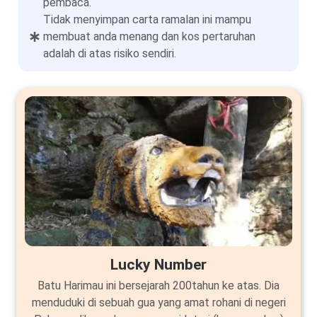
pembaca.
Tidak menyimpan carta ramalan ini mampu
membuat anda menang dan kos pertaruhan
adalah di atas risiko sendiri.
Lucky Number
Batu Harimau ini bersejarah 200tahun ke atas. Dia
menduduki di sebuah gua yang amat rohani di negeri