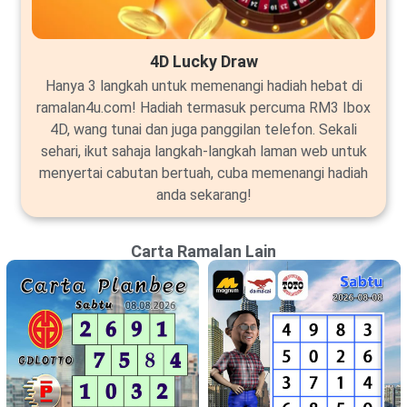
4D Lucky Draw
Hanya 3 langkah untuk memenangi hadiah hebat di
ramalan4u.com! Hadiah termasuk percuma RM3 Ibox
4D, wang tunai dan juga panggilan telefon. Sekali
sehari, ikut sahaja langkah-langkah laman web untuk
menyertai cabutan bertuah, cuba memenangi hadiah
anda sekarang!
Carta Ramalan Lain