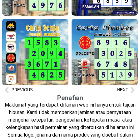
PREVIOUS
NEXT
Penafian
Maklumat yang terdapat di laman web ini hanya untuk tujuan
hiburan. Kami tidak memberikan jaminan atau pernyataan
mengenai ketepatan, pengesahan, ketepatan masa atau
kelengkapan hasil permainan yang diterbitkan di halaman ini.
Semua logo, jenama dan nama produk yang disebut dalam