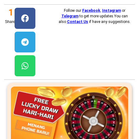
1
Follow our
Facebook
,
Instagram
or
Telegram
to get more updates.You can
Shares
also
Contact Us
if have any suggestions.