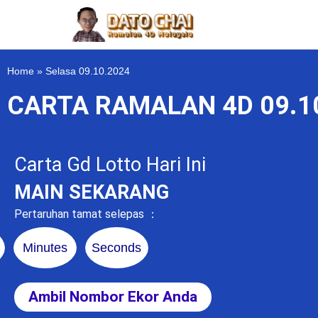
Home
»
Selasa 09.10.2024
CARTA RAMALAN 4D 09.1
Carta Gd Lotto Hari Ini
MAIN SEKARANG
Pertaruhan tamat selepas ：
Minutes
Seconds
Ambil Nombor Ekor Anda