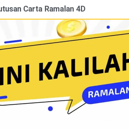
utusan Carta Ramalan 4D