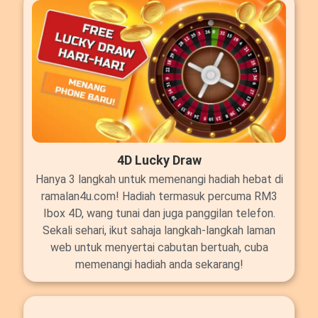
4D Lucky Draw
Hanya 3 langkah untuk memenangi hadiah hebat di
ramalan4u.com! Hadiah termasuk percuma RM3
Ibox 4D, wang tunai dan juga panggilan telefon.
Sekali sehari, ikut sahaja langkah-langkah laman
web untuk menyertai cabutan bertuah, cuba
memenangi hadiah anda sekarang!