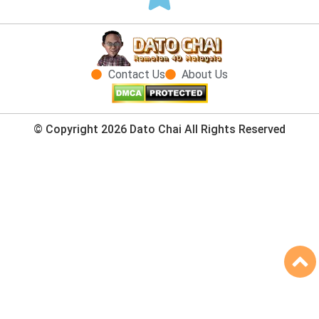
Contact Us
About Us
© Copyright 2026 Dato Chai All Rights Reserved