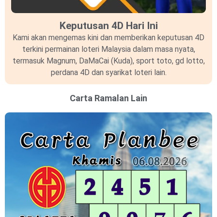
Keputusan 4D Hari Ini
Kami akan mengemas kini dan memberikan keputusan 4D
terkini permainan loteri Malaysia dalam masa nyata,
termasuk Magnum, DaMaCai (Kuda), sport toto, gd lotto,
perdana 4D dan syarikat loteri lain.
Carta Ramalan Lain