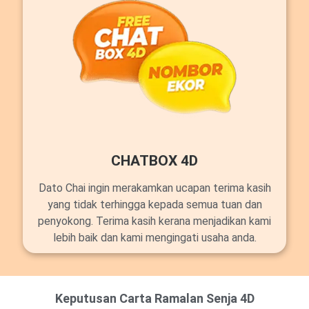
CHATBOX 4D
Dato Chai ingin merakamkan ucapan terima kasih
yang tidak terhingga kepada semua tuan dan
penyokong. Terima kasih kerana menjadikan kami
lebih baik dan kami mengingati usaha anda.
Keputusan Carta Ramalan Senja 4D