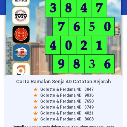
Carta Ramalan Senja 4D Catatan Sejarah
Gdlotto & Perdana 4D : 3847
Gdlotto & Perdana 4D : 9836
Gdlotto & Perdana 4D : 7650
Gdlotto & Perdana 4D : 3749
Gdlotto & Perdana 4D : 4021
Gdlotto & Perdana 4D : 8608