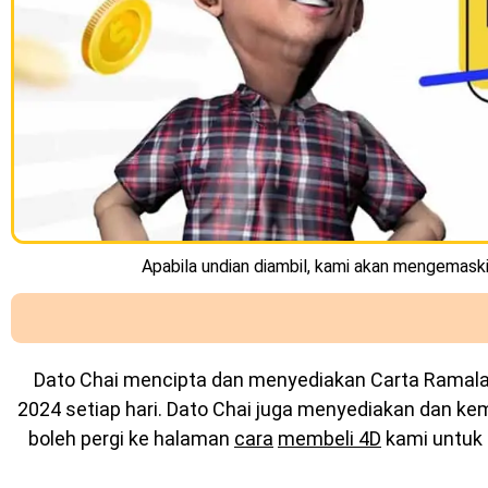
Apabila undian diambil, kami akan mengemaskin
Dato Chai mencipta dan menyediakan
Carta Ramal
2024 setiap hari. Dato Chai juga menyediakan dan k
boleh pergi ke halaman
cara
membeli 4D
kami untuk 