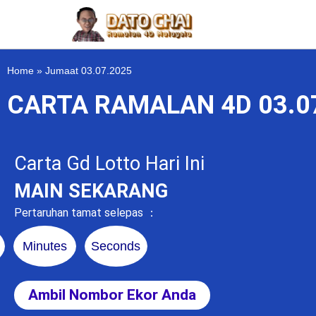
Home
»
Jumaat 03.07.2025
CARTA RAMALAN 4D 03.0
Carta Gd Lotto Hari Ini
MAIN SEKARANG
Pertaruhan tamat selepas ：
Minutes
Seconds
Ambil Nombor Ekor Anda