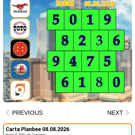
PREVIOUS
NEXT
Carta Planbee 08.08.2026
August 8, 2026
No Comments