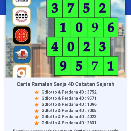
Carta Ramalan Senja 4D Catatan Sejarah
Gdlotto & Perdana 4D : 3752
Gdlotto & Perdana 4D : 9571
Gdlotto & Perdana 4D : 1096
Gdlotto & Perdana 4D : 7005
Gdlotto & Perdana 4D : 4023
Gdlotto & Perdana 4D : 2631