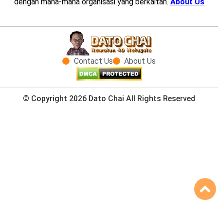
dengan mana-mana organisasi yang berkaitan.
About Us
Contact Us
About Us
© Copyright 2026 Dato Chai All Rights Reserved