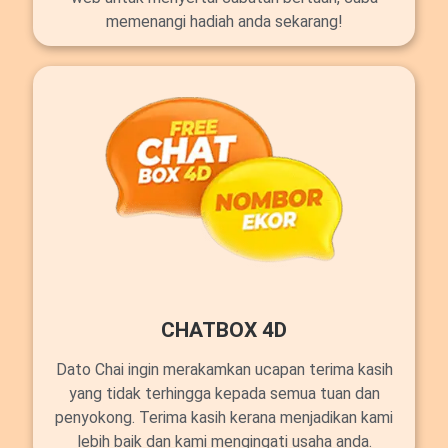
memenangi hadiah anda sekarang!
CHATBOX 4D
Dato Chai ingin merakamkan ucapan terima kasih
yang tidak terhingga kepada semua tuan dan
penyokong. Terima kasih kerana menjadikan kami
lebih baik dan kami mengingati usaha anda.