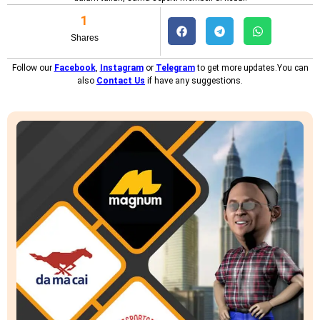
1
Shares
Follow our
Facebook
,
Instagram
or
Telegram
to get more updates.You can
also
Contact Us
if have any suggestions.