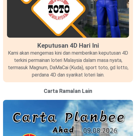
Keputusan 4D Hari Ini
Kami akan mengemas kini dan memberikan keputusan 4D
terkini permainan loteri Malaysia dalam masa nyata,
termasuk Magnum, DaMaCai (Kuda), sport toto, gd lotto,
perdana 4D dan syarikat loteri lain.
Carta Ramalan Lain