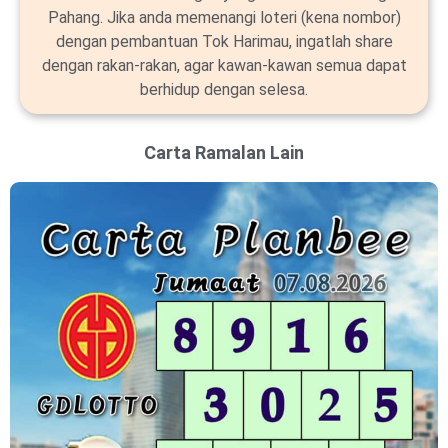
Pahang. Jika anda memenangi loteri (kena nombor)
dengan pembantuan Tok Harimau, ingatlah share
dengan rakan-rakan, agar kawan-kawan semua dapat
berhidup dengan selesa.
Carta Ramalan Lain