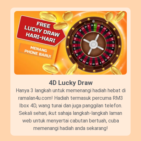
4D Lucky Draw​
Hanya 3 langkah untuk memenangi hadiah hebat di
ramalan4u.com! Hadiah termasuk percuma RM3
Ibox 4D, wang tunai dan juga panggilan telefon.
Sekali sehari, ikut sahaja langkah-langkah laman
web untuk menyertai cabutan bertuah, cuba
memenangi hadiah anda sekarang!