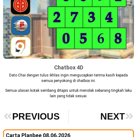
Chatbox 4D
Dato Chai dengan tulus ikhlas ingin mengucapkan terima kasih kepada
semua penyokong di chatbox ini.
Semua ulasan kotak sembang ditapis untuk menolak sebarang tingkah laku
lain yang tidak sesuai.
PREVIOUS
NEXT
Carta Planbee 08.06.2026