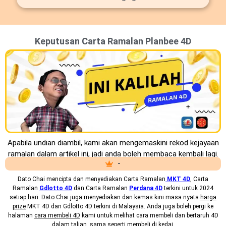
Keputusan Carta Ramalan Planbee 4D
Apabila undian diambil, kami akan mengemaskini rekod kejayaan
ramalan dalam artikel ini, jadi anda boleh membaca kembali lagi.
-
Dato Chai mencipta dan menyediakan
Carta Ramalan
MKT 4D
, Carta
Ramalan
Gdlotto 4D
dan Carta Ramalan
Perdana 4D
terkini untuk 2024
setiap hari. Dato Chai juga menyediakan dan kemas kini masa nyata
harga
prize
MKT 4D dan Gdlotto 4D terkini di Malaysia. Anda juga boleh pergi ke
halaman
cara membeli 4D
kami untuk melihat cara membeli dan bertaruh 4D
dalam talian, sama seperti membeli di kedai.