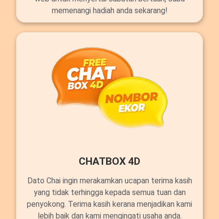
memenangi hadiah anda sekarang!
CHATBOX 4D
Dato Chai ingin merakamkan ucapan terima kasih
yang tidak terhingga kepada semua tuan dan
penyokong. Terima kasih kerana menjadikan kami
lebih baik dan kami mengingati usaha anda.