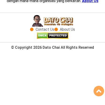
dengan mana-mana organisasi yang berkaitan.
About Us
Contact Us
About Us
© Copyright 2026 Dato Chai All Rights Reserved