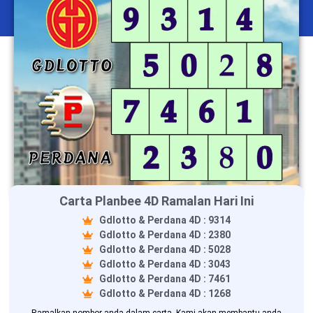
Carta Planbee 4D Ramalan Hari Ini
Gdlotto & Perdana 4D : 9314
Gdlotto & Perdana 4D : 2380
Gdlotto & Perdana 4D : 5028
Gdlotto & Perdana 4D : 3043
Gdlotto & Perdana 4D : 7461
Gdlotto & Perdana 4D : 1268