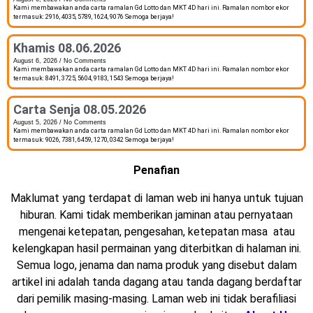
Kami membawakan anda carta ramalan Gd Lotto dan MKT 4D hari ini. Ramalan nombor ekor
termasuk: 2916, 4035, 5789, 1624, 9076 Semoga berjaya!
Khamis 08.06.2026
August 6, 2026
No Comments
Kami membawakan anda carta ramalan Gd Lotto dan MKT 4D hari ini. Ramalan nombor ekor
termasuk: 8491, 3725, 5604, 9183, 1543 Semoga berjaya!
Carta Senja 08.05.2026
August 5, 2026
No Comments
Kami membawakan anda carta ramalan Gd Lotto dan MKT 4D hari ini. Ramalan nombor ekor
termasuk: 9026, 7381, 6459, 1270, 0342 Semoga berjaya!
Penafian
Maklumat yang terdapat di laman web ini hanya untuk tujuan
hiburan. Kami tidak memberikan jaminan atau pernyataan
mengenai ketepatan, pengesahan, ketepatan masa atau
kelengkapan hasil permainan yang diterbitkan di halaman ini.
Semua logo, jenama dan nama produk yang disebut dalam
artikel ini adalah tanda dagang atau tanda dagang berdaftar
dari pemilik masing-masing. Laman web ini tidak berafiliasi