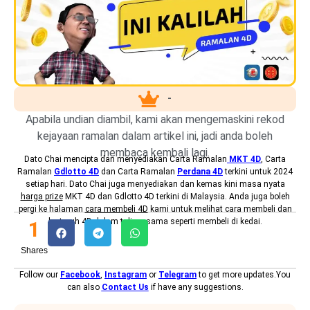
-
Apabila undian diambil, kami akan mengemaskini rekod
kejayaan ramalan dalam artikel ini, jadi anda boleh
membaca kembali lagi.
Dato Chai mencipta dan menyediakan
Carta Ramalan
MKT 4D
, Carta
Ramalan
Gdlotto 4D
dan Carta Ramalan
Perdana 4D
terkini untuk 2024
setiap hari. Dato Chai juga menyediakan dan kemas kini masa nyata
harga prize
MKT 4D dan Gdlotto 4D terkini di Malaysia. Anda juga boleh
pergi ke halaman
cara membeli 4D
kami untuk melihat cara membeli dan
bertaruh 4D dalam talian, sama seperti membeli di kedai.
1
Shares
Follow our
Facebook
,
Instagram
or
Telegram
to get more updates.You
can also
Contact Us
if have any suggestions.