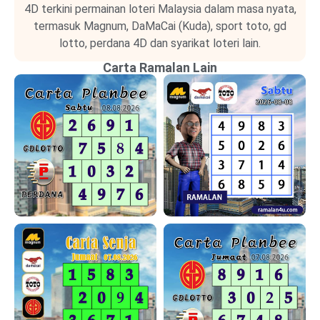
4D terkini permainan loteri Malaysia dalam masa nyata,
termasuk Magnum, DaMaCai (Kuda), sport toto, gd
lotto, perdana 4D dan syarikat loteri lain.
Carta Ramalan Lain