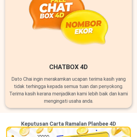
CHATBOX 4D
Dato Chai ingin merakamkan ucapan terima kasih yang
tidak terhingga kepada semua tuan dan penyokong.
Terima kasih kerana menjadikan kami lebih baik dan kami
mengingati usaha anda.
Keputusan Carta Ramalan Planbee 4D